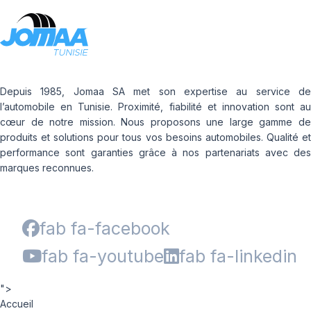
Depuis 1985, Jomaa SA met son expertise au service de
l’automobile en Tunisie. Proximité, fiabilité et innovation sont au
cœur de notre mission. Nous proposons une large gamme de
produits et solutions pour tous vos besoins automobiles. Qualité et
performance sont garanties grâce à nos partenariats avec des
marques reconnues.
fab fa-facebook
fab fa-youtube
fab fa-linkedin
">
Accueil