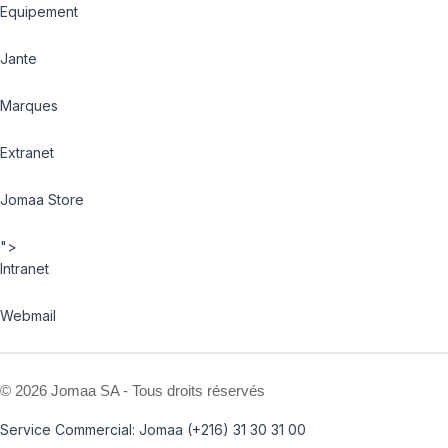
Equipement
Jante
Marques
Extranet
Jomaa Store
">
Intranet
Webmail
©
2026 Jomaa SA - Tous droits réservés
Service Commercial: Jomaa (+216) 31 30 31 00