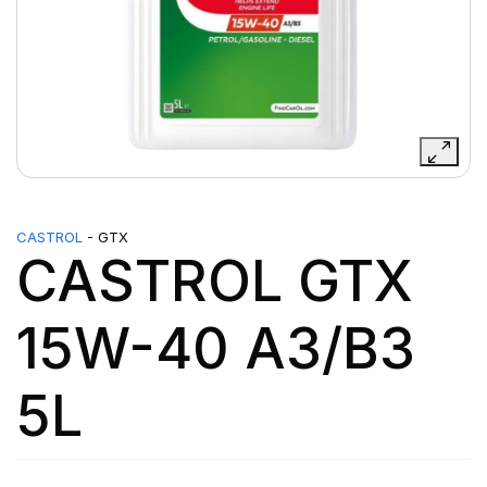
CASTROL
- GTX
CASTROL GTX
15W-40 A3/B3
5L