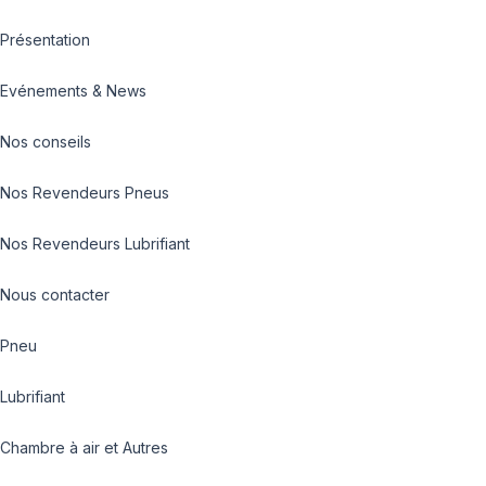
Présentation
Evénements & News
Nos conseils
Nos Revendeurs Pneus
Nos Revendeurs Lubrifiant
Nous contacter
Pneu
Lubrifiant
Chambre à air et Autres