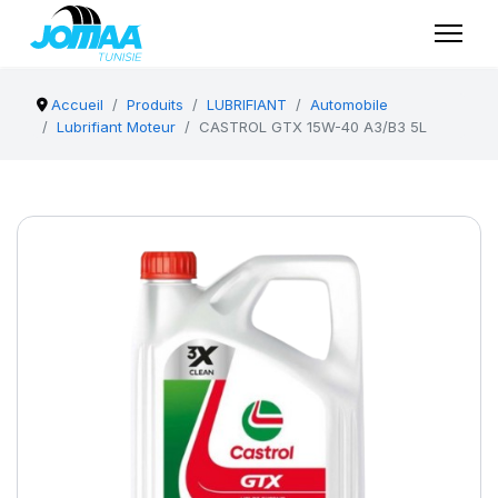
Accueil
Produits
LUBRIFIANT
Automobile
Lubrifiant Moteur
CASTROL GTX 15W-40 A3/B3 5L