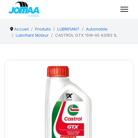
Accueil
Produits
LUBRIFIANT
Automobile
Lubrifiant Moteur
CASTROL GTX 15W-40 A3/B3 1L