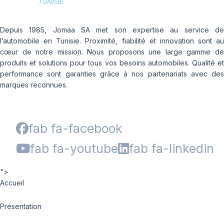
Depuis 1985, Jomaa SA met son expertise au service de
l’automobile en Tunisie. Proximité, fiabilité et innovation sont au
cœur de notre mission. Nous proposons une large gamme de
produits et solutions pour tous vos besoins automobiles. Qualité et
performance sont garanties grâce à nos partenariats avec des
marques reconnues.
fab fa-facebook
fab fa-youtube
fab fa-linkedin
">
Accueil
Présentation