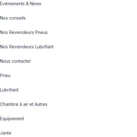
Evénements & News
Nos conseils
Nos Revendeurs Pneus
Nos Revendeurs Lubrifiant
Nous contacter
Pneu
Lubrifiant
Chambre à air et Autres
Equipement
Jante