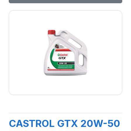
CASTROL GTX 20W-50