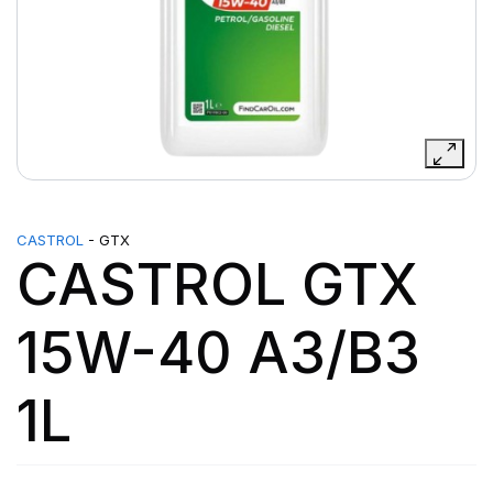
CASTROL
- GTX
CASTROL GTX
15W-40 A3/B3
1L