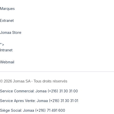
Marques
Extranet
Jomaa Store
">
Intranet
Webmail
©
2026 Jomaa SA - Tous droits réservés
Service Commercial: Jomaa (+216) 31 30 31 00
Service Apres Vente: Jomaa (+216) 31 30 31 01
Siège Social: Jomaa (+216) 71 491 600