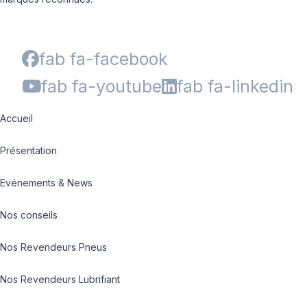
fab fa-facebook
fab fa-youtube
fab fa-linkedin
Accueil
Présentation
Evénements & News
Nos conseils
Nos Revendeurs Pneus
Nos Revendeurs Lubrifiant