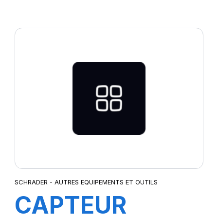
REPAIR
(CRK0305IN)
SCHRADER - AUTRES EQUIPEMENTS ET OUTILS
CAPTEUR