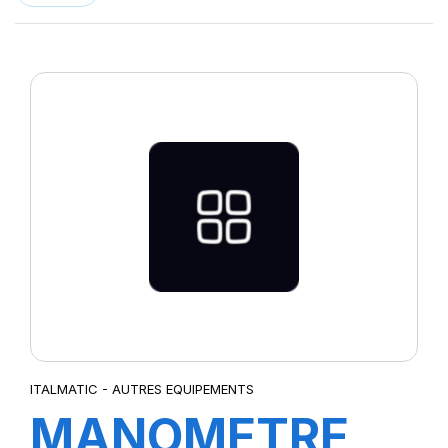
ITALMATIC - AUTRES EQUIPEMENTS
MANOMETRE