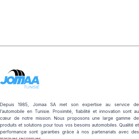
Depuis 1985, Jomaa SA met son expertise au service de
l’automobile en Tunisie. Proximité, fiabilité et innovation sont au
cœur de notre mission. Nous proposons une large gamme de
produits et solutions pour tous vos besoins automobiles. Qualité et
performance sont garanties grâce à nos partenariats avec des
marques reconnues.