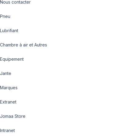
Nous contacter
Pneu
Lubrifiant
Chambre à air et Autres
Equipement
Jante
Marques
Extranet
Jomaa Store
Intranet