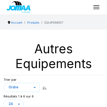
Accueil
Produits
EQUIPEMENT
Autres
Equipements
Trier par
Résultats 1 à 6 sur 6