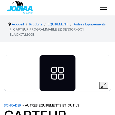
Accueil
Produits
EQUIPEMENT
Autres Equipements
CAPTEUR PROGRAMMABLE EZ SENSOR-GO1
BLACK(T2200B)
SCHRADER
- AUTRES EQUIPEMENTS ET OUTILS