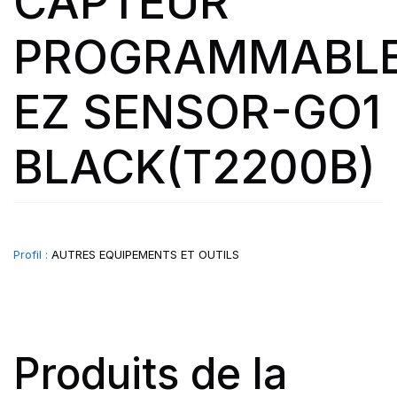
CAPTEUR
PROGRAMMABL
EZ SENSOR-GO1
BLACK(T2200B)
Profil :
AUTRES EQUIPEMENTS ET OUTILS
Produits de la