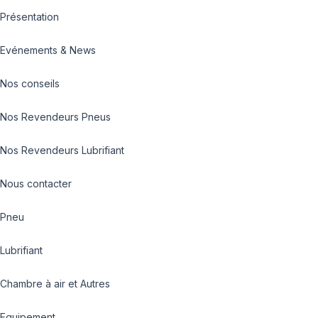
Présentation
Evénements & News
Nos conseils
Nos Revendeurs Pneus
Nos Revendeurs Lubrifiant
Nous contacter
Pneu
Lubrifiant
Chambre à air et Autres
Equipement