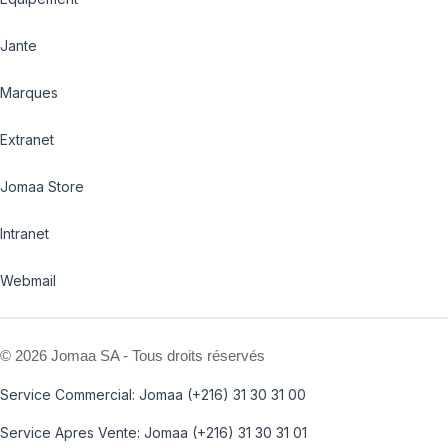
Jante
Marques
Extranet
Jomaa Store
Intranet
Webmail
©
2026 Jomaa SA - Tous droits réservés
Service Commercial: Jomaa (+216) 31 30 31 00
Service Apres Vente: Jomaa (+216) 31 30 31 01