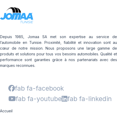
Depuis 1985, Jomaa SA met son expertise au service de
l’automobile en Tunisie. Proximité, fiabilité et innovation sont au
cœur de notre mission. Nous proposons une large gamme de
produits et solutions pour tous vos besoins automobiles. Qualité et
performance sont garanties grâce à nos partenariats avec des
marques reconnues.
fab fa-facebook
fab fa-youtube
fab fa-linkedin
Accueil