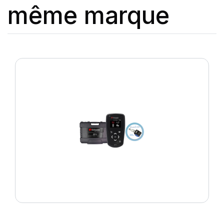
même marque