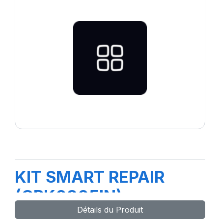
KIT SMART REPAIR
(CRK0305IN)
Détails du Produit