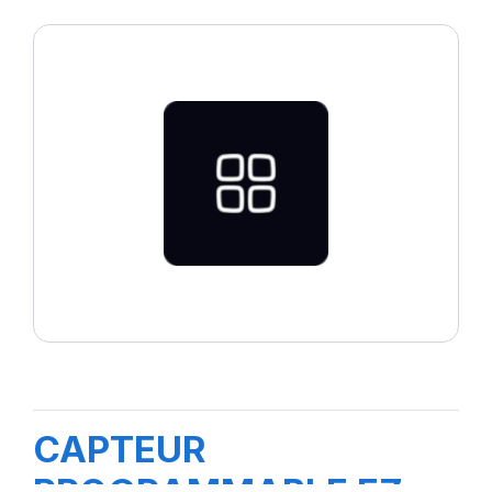
CAPTEUR