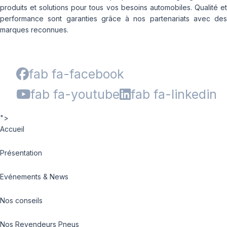
produits et solutions pour tous vos besoins automobiles. Qualité et
performance sont garanties grâce à nos partenariats avec des
marques reconnues.
fab fa-facebook
fab fa-youtube
fab fa-linkedin
">
Accueil
Présentation
Evénements & News
Nos conseils
Nos Revendeurs Pneus