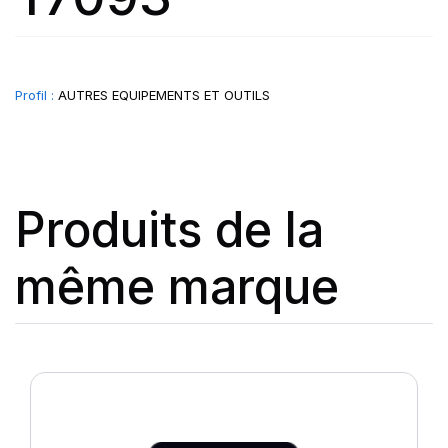
Profil :
AUTRES EQUIPEMENTS ET OUTILS
Produits de la
même marque