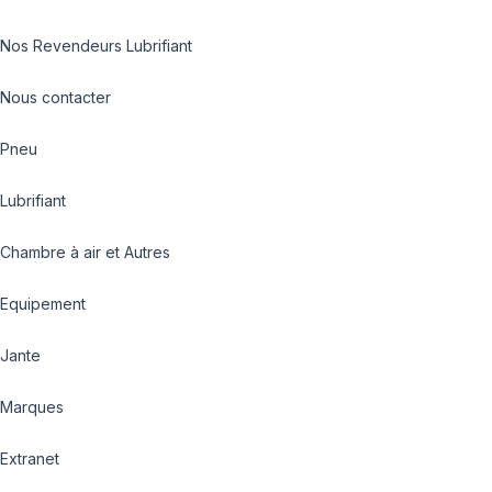
Nos Revendeurs Lubrifiant
Nous contacter
Pneu
Lubrifiant
Chambre à air et Autres
Equipement
Jante
Marques
Extranet