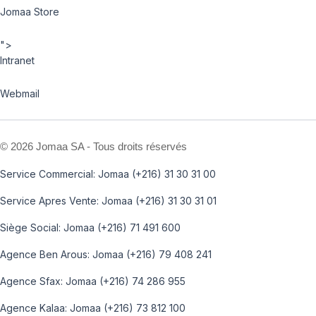
Jomaa Store
">
Intranet
Webmail
©
2026 Jomaa SA - Tous droits réservés
Service Commercial: Jomaa (+216) 31 30 31 00
Service Apres Vente: Jomaa (+216) 31 30 31 01
Siège Social: Jomaa (+216) 71 491 600
Agence Ben Arous: Jomaa (+216) 79 408 241
Agence Sfax: Jomaa (+216) 74 286 955
Agence Kalaa: Jomaa (+216) 73 812 100