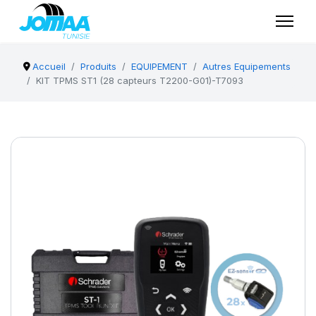
Accueil
Produits
EQUIPEMENT
Autres Equipements
KIT TPMS ST1 (28 capteurs T2200-G01)-T7093