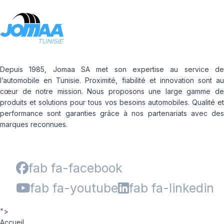
Depuis 1985, Jomaa SA met son expertise au service de
l’automobile en Tunisie. Proximité, fiabilité et innovation sont au
cœur de notre mission. Nous proposons une large gamme de
produits et solutions pour tous vos besoins automobiles. Qualité et
performance sont garanties grâce à nos partenariats avec des
marques reconnues.
fab fa-facebook
fab fa-youtube
fab fa-linkedin
">
Accueil