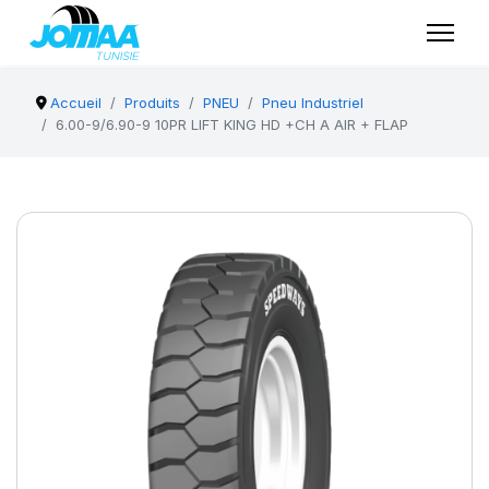
Accueil
Produits
PNEU
Pneu Industriel
6.00-9/6.90-9 10PR LIFT KING HD +CH A AIR + FLAP