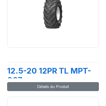
12.5-20 12PR TL MPT-
007
Détails du Produit