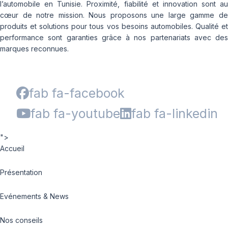
l’automobile en Tunisie. Proximité, fiabilité et innovation sont au
cœur de notre mission. Nous proposons une large gamme de
produits et solutions pour tous vos besoins automobiles. Qualité et
performance sont garanties grâce à nos partenariats avec des
marques reconnues.
fab fa-facebook
fab fa-youtube
fab fa-linkedin
">
Accueil
Présentation
Evénements & News
Nos conseils