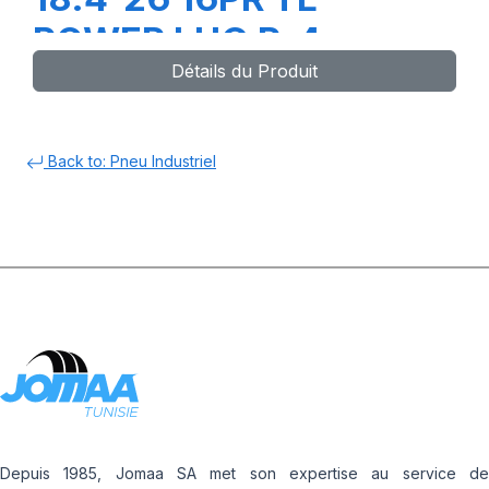
POWER LUG R-4
Détails du Produit
Back to: Pneu Industriel
Depuis 1985, Jomaa SA met son expertise au service de