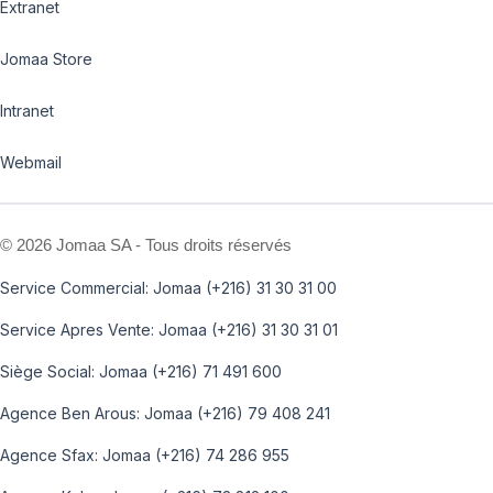
Extranet
Jomaa Store
Intranet
Webmail
©
2026 Jomaa SA - Tous droits réservés
Service Commercial: Jomaa (+216) 31 30 31 00
Service Apres Vente: Jomaa (+216) 31 30 31 01
Siège Social: Jomaa (+216) 71 491 600
Agence Ben Arous: Jomaa (+216) 79 408 241
Agence Sfax: Jomaa (+216) 74 286 955