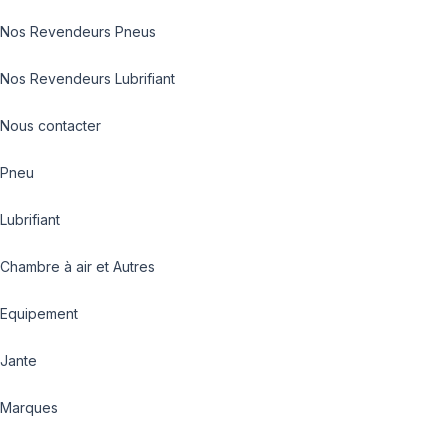
Nos Revendeurs Pneus
Nos Revendeurs Lubrifiant
Nous contacter
Pneu
Lubrifiant
Chambre à air et Autres
Equipement
Jante
Marques