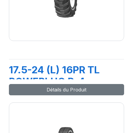
17.5-24 (L) 16PR TL
POWERLUG R-4
Détails du Produit