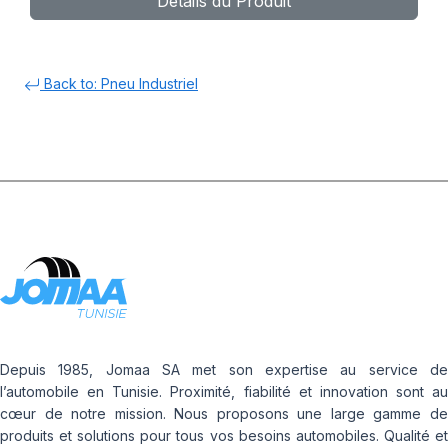
Détails du Produit
Back to: Pneu Industriel
Depuis 1985, Jomaa SA met son expertise au service de
l’automobile en Tunisie. Proximité, fiabilité et innovation sont au
cœur de notre mission. Nous proposons une large gamme de
produits et solutions pour tous vos besoins automobiles. Qualité et