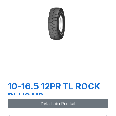
10-16.5 12PR TL ROCK
PLUS HD
Détails du Produit