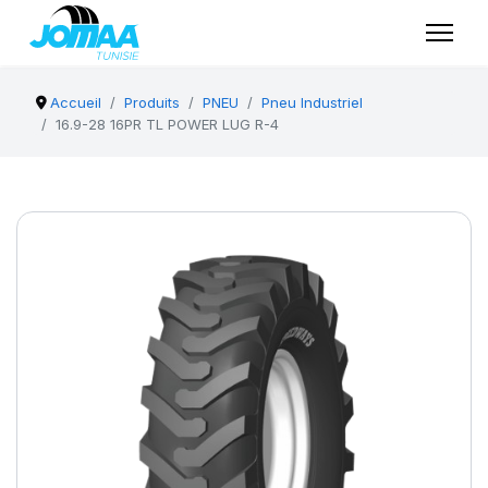
Accueil
Produits
PNEU
Pneu Industriel
16.9-28 16PR TL POWER LUG R-4