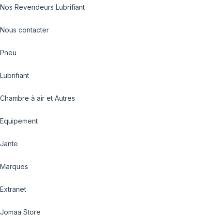
Nos Revendeurs Lubrifiant
Nous contacter
Pneu
Lubrifiant
Chambre à air et Autres
Equipement
Jante
Marques
Extranet
Jomaa Store