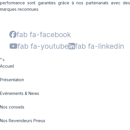
performance sont garanties grâce à nos partenariats avec des
marques reconnues.
fab fa-facebook
fab fa-youtube
fab fa-linkedin
">
Accueil
Présentation
Evénements & News
Nos conseils
Nos Revendeurs Pneus