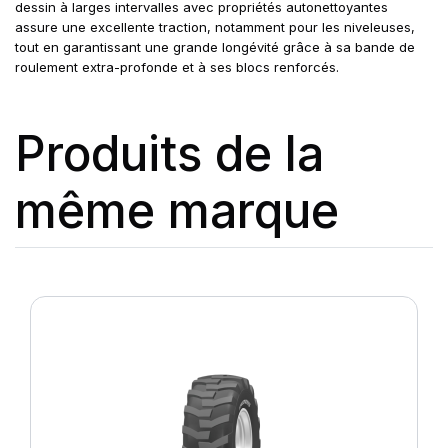
dessin à larges intervalles avec propriétés autonettoyantes
assure une excellente traction, notamment pour les niveleuses,
tout en garantissant une grande longévité grâce à sa bande de
roulement extra-profonde et à ses blocs renforcés.
Produits de la
même marque