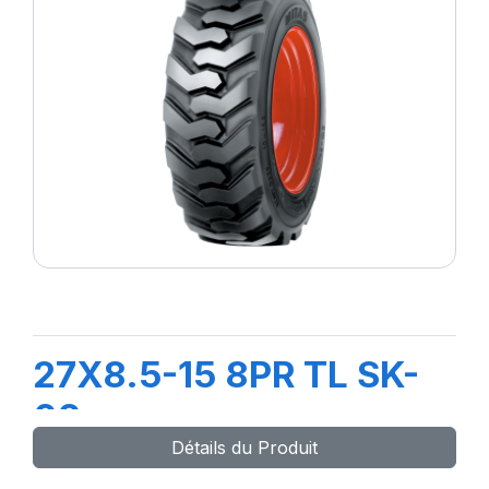
27X8.5-15 8PR TL SK-
02
Détails du Produit