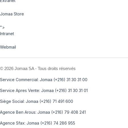
Extranet
Jomaa Store
">
Intranet
Webmail
©
2026 Jomaa SA - Tous droits réservés
Service Commercial: Jomaa (+216) 31 30 31 00
Service Apres Vente: Jomaa (+216) 31 30 31 01
Siège Social: Jomaa (+216) 71 491 600
Agence Ben Arous: Jomaa (+216) 79 408 241
Agence Sfax: Jomaa (+216) 74 286 955