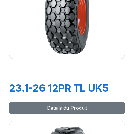
23.1-26 12PR TL UK5
Détails du Produit