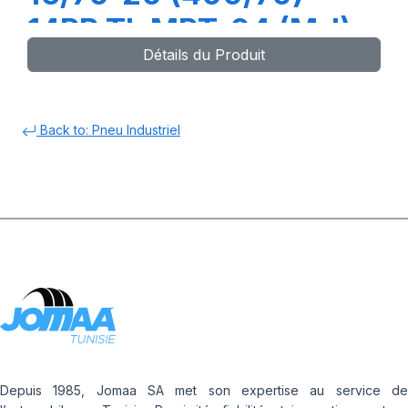
14PR TL MPT-04 (M-I)
Détails du Produit
Back to: Pneu Industriel
Depuis 1985, Jomaa SA met son expertise au service de