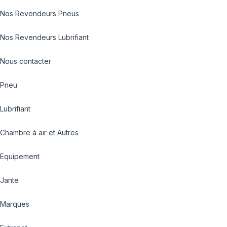
Nos Revendeurs Pneus
Nos Revendeurs Lubrifiant
Nous contacter
Pneu
Lubrifiant
Chambre à air et Autres
Equipement
Jante
Marques