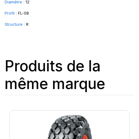
Diamètre :
12
Profil :
FL-08
Structure :
R
Produits de la
même marque