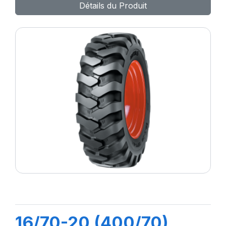
Détails du Produit
16/70-20 (400/70)