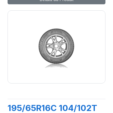
195/65R16C 104/102T