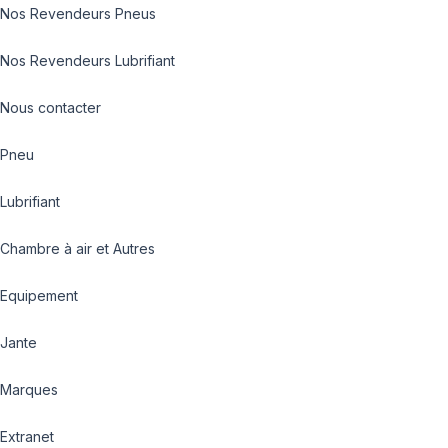
Nos Revendeurs Pneus
Nos Revendeurs Lubrifiant
Nous contacter
Pneu
Lubrifiant
Chambre à air et Autres
Equipement
Jante
Marques
Extranet