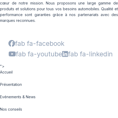
cœur de notre mission. Nous proposons une large gamme de
produits et solutions pour tous vos besoins automobiles. Qualité et
performance sont garanties grâce à nos partenariats avec des
marques reconnues.
fab fa-facebook
fab fa-youtube
fab fa-linkedin
">
Accueil
Présentation
Evénements & News
Nos conseils