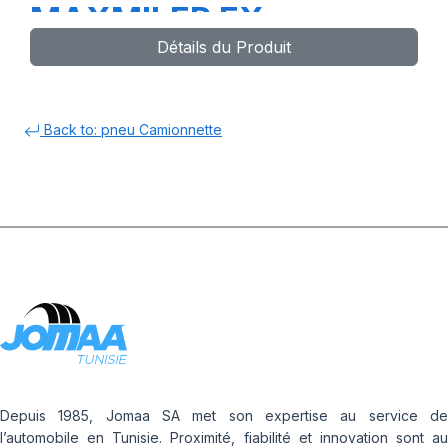
MAXMILER EX
Détails du Produit
Back to: pneu Camionnette
Depuis 1985, Jomaa SA met son expertise au service de
l’automobile en Tunisie. Proximité, fiabilité et innovation sont au