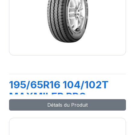
195/65R16 104/102T
MAXMILER PRO
Détails du Produit