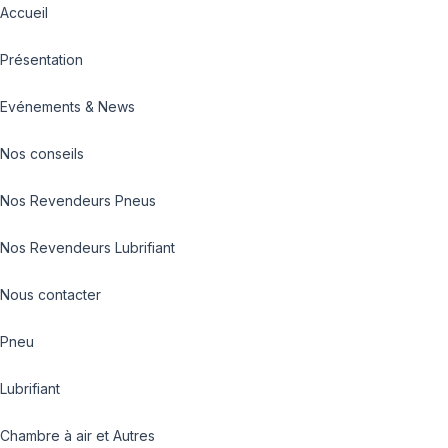
Accueil
Présentation
Evénements & News
Nos conseils
Nos Revendeurs Pneus
Nos Revendeurs Lubrifiant
Nous contacter
Pneu
Lubrifiant
Chambre à air et Autres