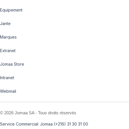
Equipement
Jante
Marques
Extranet
Jomaa Store
Intranet
Webmail
©
2026 Jomaa SA - Tous droits réservés
Service Commercial: Jomaa (+216) 31 30 31 00