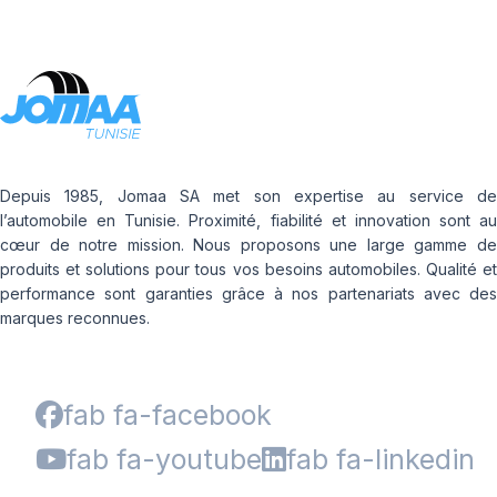
Depuis 1985, Jomaa SA met son expertise au service de
l’automobile en Tunisie. Proximité, fiabilité et innovation sont au
cœur de notre mission. Nous proposons une large gamme de
produits et solutions pour tous vos besoins automobiles. Qualité et
performance sont garanties grâce à nos partenariats avec des
marques reconnues.
fab fa-facebook
fab fa-youtube
fab fa-linkedin