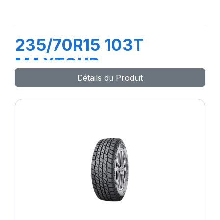
235/70R15 103T
MAXTOUR
Détails du Produit