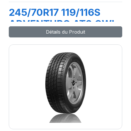
245/70R17 119/116S
ADVENTURO AT3 OWL
Détails du Produit