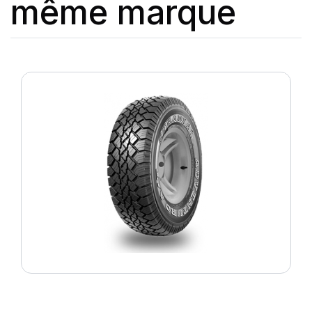
même marque