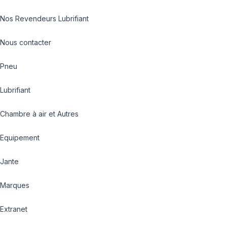
Nos Revendeurs Lubrifiant
Nous contacter
Pneu
Lubrifiant
Chambre à air et Autres
Equipement
Jante
Marques
Extranet