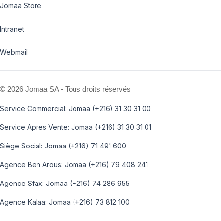
Jomaa Store
Intranet
Webmail
©
2026 Jomaa SA - Tous droits réservés
Service Commercial: Jomaa (+216) 31 30 31 00
Service Apres Vente: Jomaa (+216) 31 30 31 01
Siège Social: Jomaa (+216) 71 491 600
Agence Ben Arous: Jomaa (+216) 79 408 241
Agence Sfax: Jomaa (+216) 74 286 955
Agence Kalaa: Jomaa (+216) 73 812 100