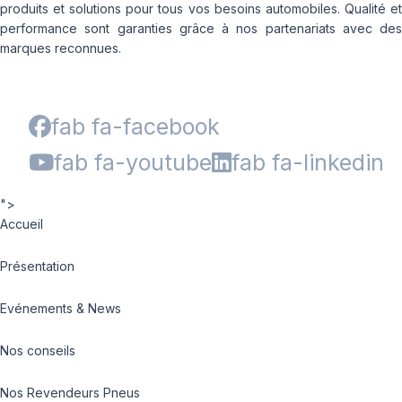
produits et solutions pour tous vos besoins automobiles. Qualité et
performance sont garanties grâce à nos partenariats avec des
marques reconnues.
fab fa-facebook
fab fa-youtube
fab fa-linkedin
">
Accueil
Présentation
Evénements & News
Nos conseils
Nos Revendeurs Pneus