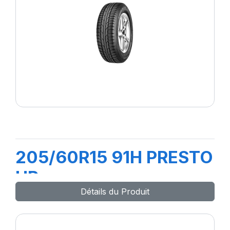
205/60R15 91H PRESTO
HP
Détails du Produit