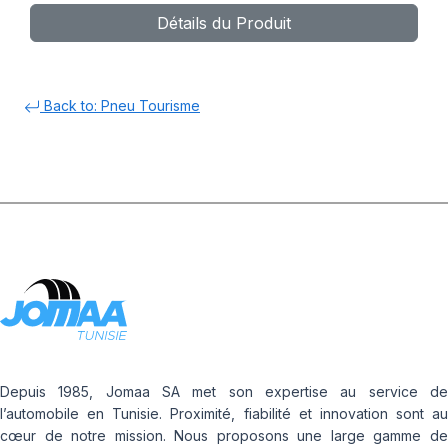
Détails du Produit
Back to: Pneu Tourisme
Depuis 1985, Jomaa SA met son expertise au service de
l’automobile en Tunisie. Proximité, fiabilité et innovation sont au
cœur de notre mission. Nous proposons une large gamme de