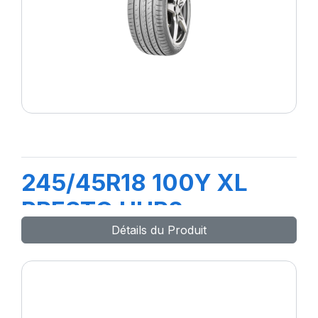
245/45R18 100Y XL
PRESTO UHP2
Détails du Produit