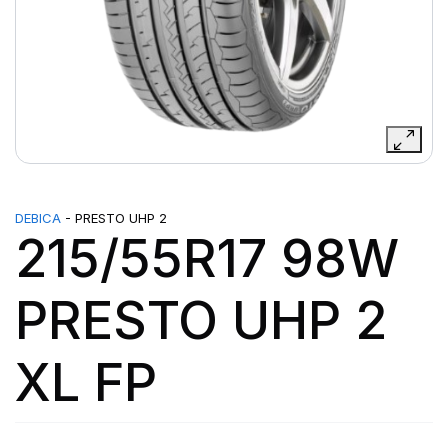
DEBICA
- PRESTO UHP 2
215/55R17 98W
PRESTO UHP 2
XL FP