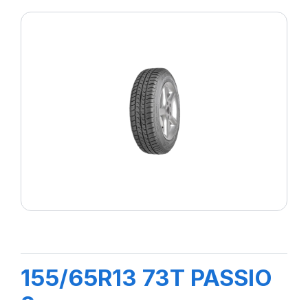
155/65R13 73T PASSIO
2