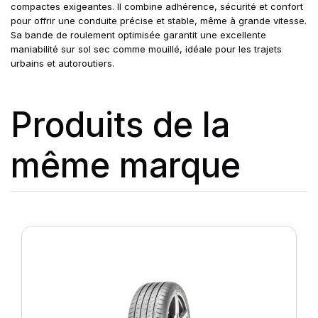
compactes exigeantes. Il combine adhérence, sécurité et confort
pour offrir une conduite précise et stable, même à grande vitesse.
Sa bande de roulement optimisée garantit une excellente
maniabilité sur sol sec comme mouillé, idéale pour les trajets
urbains et autoroutiers.
Produits de la
même marque