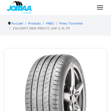
Accueil
Produits
PNEU
Pneu Tourisme
215/55R17 98W PRESTO UHP 2 XL FP