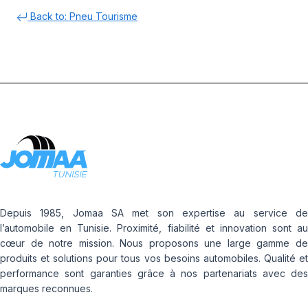
Back to: Pneu Tourisme
Depuis 1985, Jomaa SA met son expertise au service de
l’automobile en Tunisie. Proximité, fiabilité et innovation sont au
cœur de notre mission. Nous proposons une large gamme de
produits et solutions pour tous vos besoins automobiles. Qualité et
performance sont garanties grâce à nos partenariats avec des
marques reconnues.