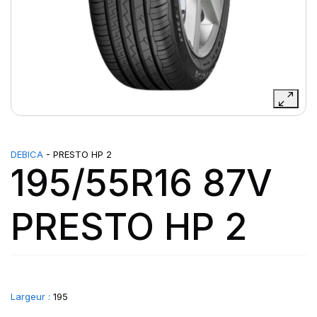
DEBICA
- PRESTO HP 2
195/55R16 87V
PRESTO HP 2
Largeur :
195