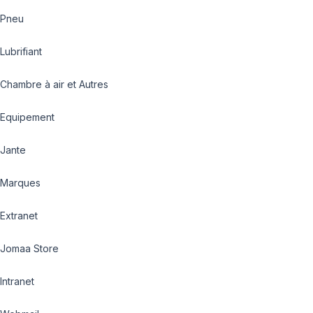
Pneu
Lubrifiant
Chambre à air et Autres
Equipement
Jante
Marques
Extranet
Jomaa Store
Intranet