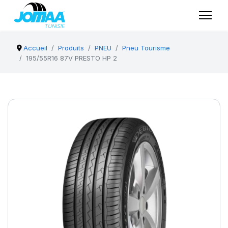
Accueil
Produits
PNEU
Pneu Tourisme
195/55R16 87V PRESTO HP 2