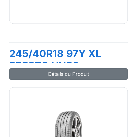
245/40R18 97Y XL
PRESTO UHP2
Détails du Produit