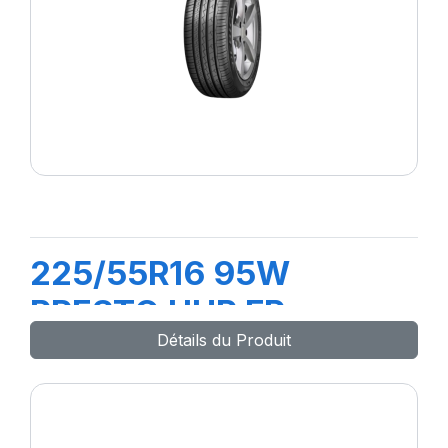
225/55R16 95W
PRESTO UHP FP
Détails du Produit