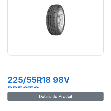
225/55R18 98V
PRESTO
Détails du Produit