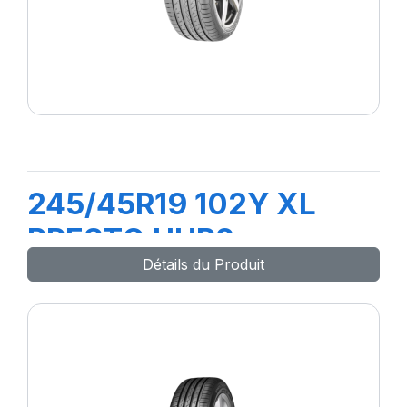
245/45R19 102Y XL
PRESTO UHP2
Détails du Produit