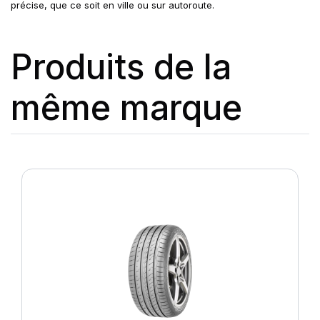
précise, que ce soit en ville ou sur autoroute.
Produits de la
même marque