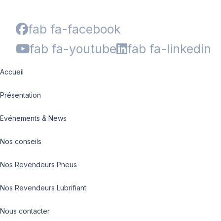
fab fa-facebook
fab fa-youtube
fab fa-linkedin
Accueil
Présentation
Evénements & News
Nos conseils
Nos Revendeurs Pneus
Nos Revendeurs Lubrifiant
Nous contacter