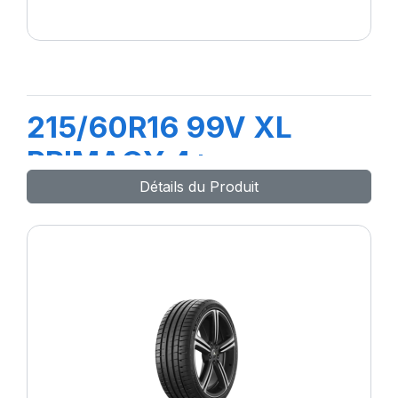
215/60R16 99V XL
PRIMACY 4+
Détails du Produit