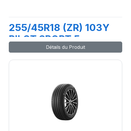
255/45R18 (ZR) 103Y
PILOT SPORT 5
Détails du Produit