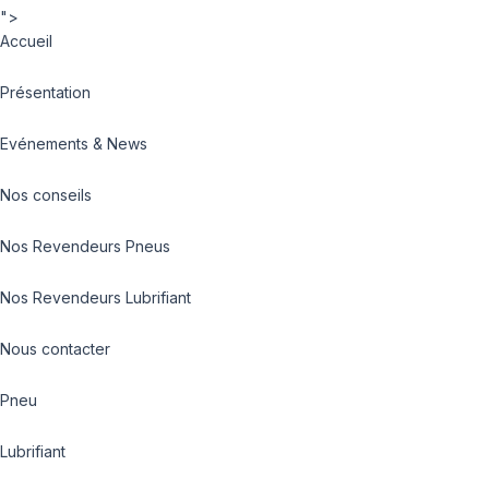
">
Accueil
Présentation
Evénements & News
Nos conseils
Nos Revendeurs Pneus
Nos Revendeurs Lubrifiant
Nous contacter
Pneu
Lubrifiant