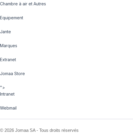
Chambre à air et Autres
Equipement
Jante
Marques
Extranet
Jomaa Store
">
Intranet
Webmail
©
2026 Jomaa SA - Tous droits réservés