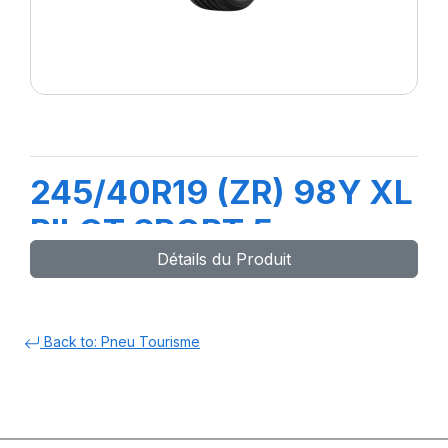
245/40R19 (ZR) 98Y XL
PILOT SPORT 5
Détails du Produit
Back to: Pneu Tourisme