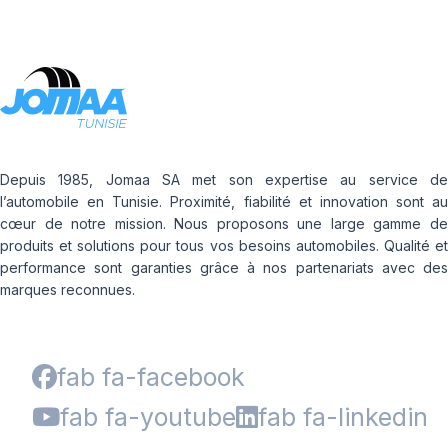
Depuis 1985, Jomaa SA met son expertise au service de
l’automobile en Tunisie. Proximité, fiabilité et innovation sont au
cœur de notre mission. Nous proposons une large gamme de
produits et solutions pour tous vos besoins automobiles. Qualité et
performance sont garanties grâce à nos partenariats avec des
marques reconnues.
fab fa-facebook
fab fa-youtube
fab fa-linkedin