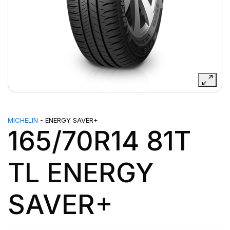
MICHELIN
- ENERGY SAVER+
165/70R14 81T
TL ENERGY
SAVER+