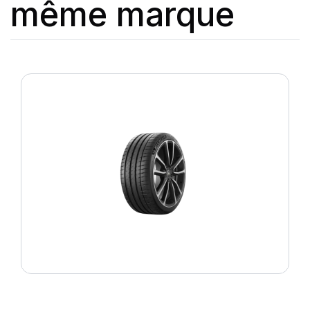
même marque