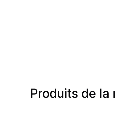
Produits de l