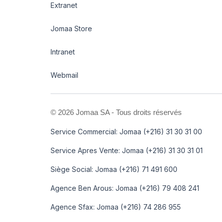
Extranet
Jomaa Store
Intranet
Webmail
©
2026 Jomaa SA - Tous droits réservés
Service Commercial: Jomaa (+216) 31 30 31 00
Service Apres Vente: Jomaa (+216) 31 30 31 01
Siège Social: Jomaa (+216) 71 491 600
Agence Ben Arous: Jomaa (+216) 79 408 241
Agence Sfax: Jomaa (+216) 74 286 955