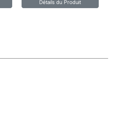
Détails du Produit
TL