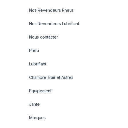
Nos Revendeurs Pneus
Nos Revendeurs Lubrifiant
Nous contacter
Pneu
Lubrifiant
Chambre à air et Autres
Equipement
Jante
Marques