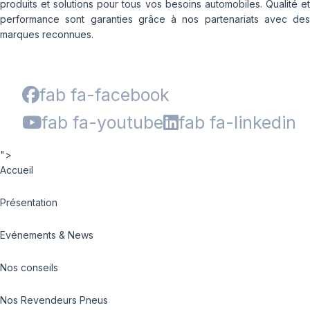
produits et solutions pour tous vos besoins automobiles. Qualité et
performance sont garanties grâce à nos partenariats avec des
marques reconnues.
fab fa-facebook
fab fa-youtube
fab fa-linkedin
">
Accueil
Présentation
Evénements & News
Nos conseils
Nos Revendeurs Pneus