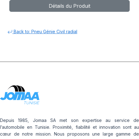
Détails du Produit
Back to: Pneu Génie Civil radial
Depuis 1985, Jomaa SA met son expertise au service de
l’automobile en Tunisie. Proximité, fiabilité et innovation sont au
cœur de notre mission. Nous proposons une large gamme de