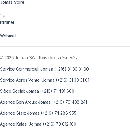
Jomaa Store
">
Intranet
Webmail
©
2026 Jomaa SA - Tous droits réservés
Service Commercial: Jomaa (+216) 31 30 31 00
Service Apres Vente: Jomaa (+216) 31 30 31 01
Siège Social: Jomaa (+216) 71 491 600
Agence Ben Arous: Jomaa (+216) 79 408 241
Agence Sfax: Jomaa (+216) 74 286 955
Agence Kalaa: Jomaa (+216) 73 812 100