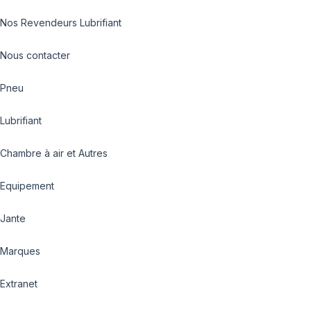
Nos Revendeurs Lubrifiant
Nous contacter
Pneu
Lubrifiant
Chambre à air et Autres
Equipement
Jante
Marques
Extranet