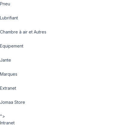
Pneu
Lubrifiant
Chambre à air et Autres
Equipement
Jante
Marques
Extranet
Jomaa Store
">
Intranet