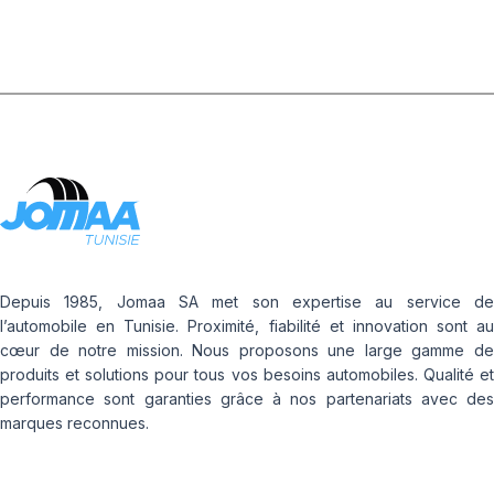
Depuis 1985, Jomaa SA met son expertise au service de
l’automobile en Tunisie. Proximité, fiabilité et innovation sont au
cœur de notre mission. Nous proposons une large gamme de
produits et solutions pour tous vos besoins automobiles. Qualité et
performance sont garanties grâce à nos partenariats avec des
marques reconnues.