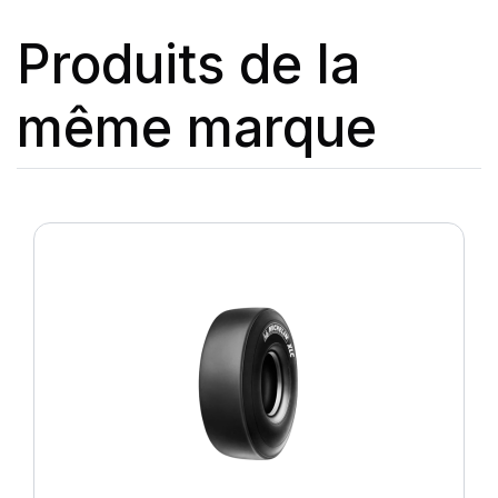
Produits de la
même marque