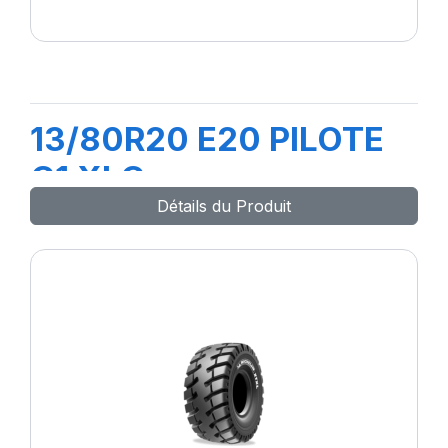
13/80R20 E20 PILOTE
C1 XLC
Détails du Produit