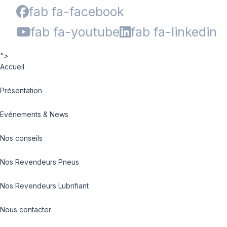
fab fa-facebook
fab fa-youtube
fab fa-linkedin
">
Accueil
Présentation
Evénements & News
Nos conseils
Nos Revendeurs Pneus
Nos Revendeurs Lubrifiant
Nous contacter