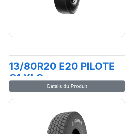
13/80R20 E20 PILOTE
C1 XLC
Détails du Produit