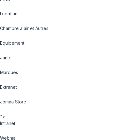
Lubrifiant
Chambre à air et Autres
Equipement
Jante
Marques
Extranet
Jomaa Store
">
Intranet
Webmail