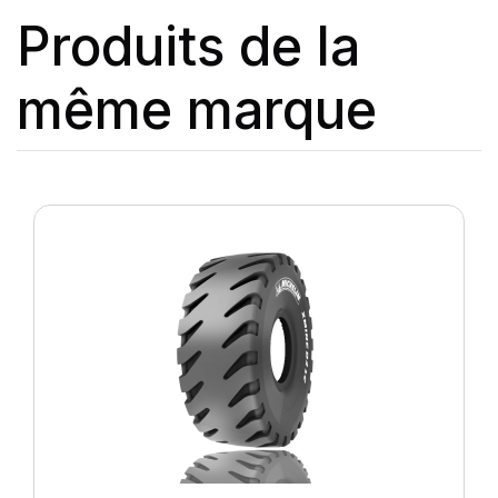
Produits de la
même marque