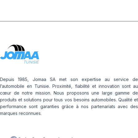
Depuis 1985, Jomaa SA met son expertise au service de
l’automobile en Tunisie. Proximité, fiabilité et innovation sont au
cœur de notre mission. Nous proposons une large gamme de
produits et solutions pour tous vos besoins automobiles. Qualité et
performance sont garanties grâce à nos partenariats avec des
marques reconnues.