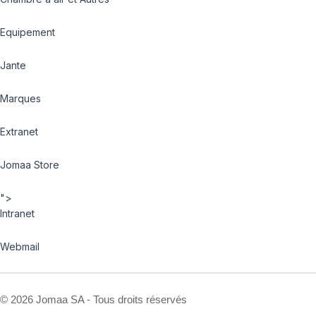
Equipement
Jante
Marques
Extranet
Jomaa Store
">
Intranet
Webmail
©
2026 Jomaa SA - Tous droits réservés