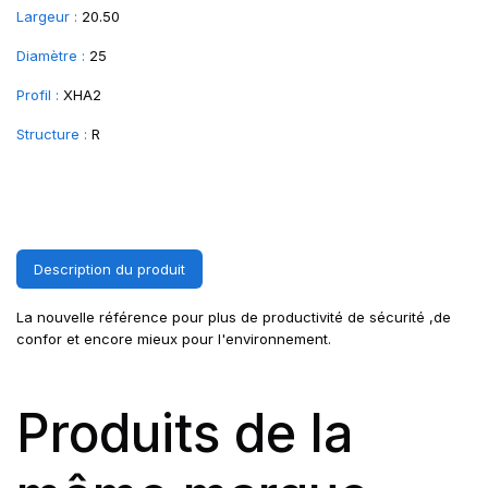
Largeur :
20.50
Diamètre :
25
Profil :
XHA2
Structure :
R
Description du produit
La nouvelle référence pour plus de productivité de sécurité ,de
confor et encore mieux pour l'environnement.
Produits de la