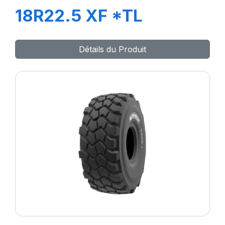
18R22.5 XF *TL
Détails du Produit