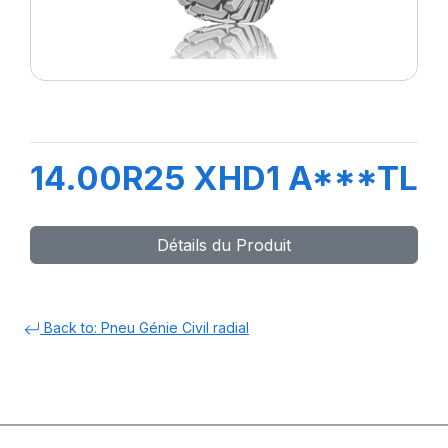
14.00R25 XHD1 A***TL
Détails du Produit
Back to: Pneu Génie Civil radial