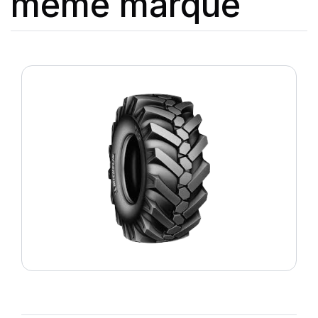
même marque