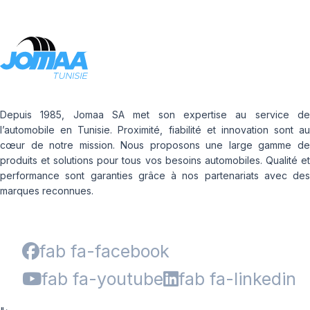
Depuis 1985, Jomaa SA met son expertise au service de
l’automobile en Tunisie. Proximité, fiabilité et innovation sont au
cœur de notre mission. Nous proposons une large gamme de
produits et solutions pour tous vos besoins automobiles. Qualité et
performance sont garanties grâce à nos partenariats avec des
marques reconnues.
fab fa-facebook
fab fa-youtube
fab fa-linkedin