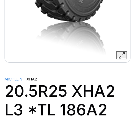
MICHELIN
- XHA2
20.5R25 XHA2
L3 *TL 186A2