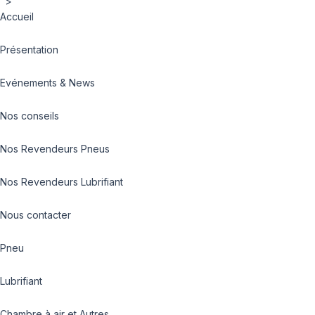
">
Accueil
Présentation
Evénements & News
Nos conseils
Nos Revendeurs Pneus
Nos Revendeurs Lubrifiant
Nous contacter
Pneu
Lubrifiant
Chambre à air et Autres