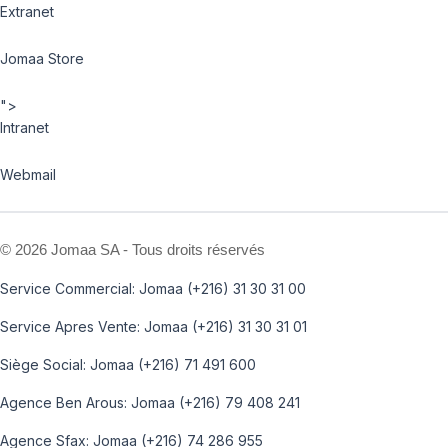
Extranet
Jomaa Store
">
Intranet
Webmail
©
2026 Jomaa SA - Tous droits réservés
Service Commercial: Jomaa (+216) 31 30 31 00
Service Apres Vente: Jomaa (+216) 31 30 31 01
Siège Social: Jomaa (+216) 71 491 600
Agence Ben Arous: Jomaa (+216) 79 408 241
Agence Sfax: Jomaa (+216) 74 286 955