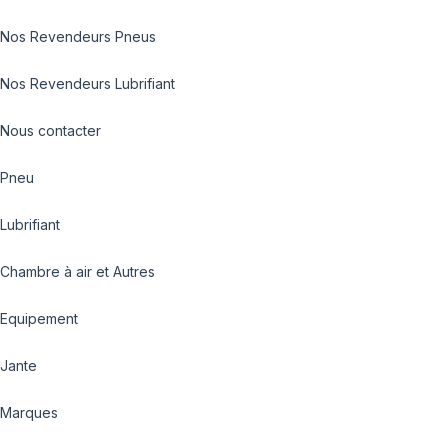
Nos Revendeurs Pneus
Nos Revendeurs Lubrifiant
Nous contacter
Pneu
Lubrifiant
Chambre à air et Autres
Equipement
Jante
Marques