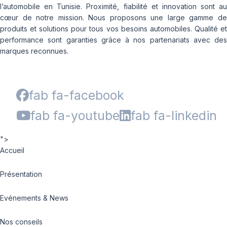
l’automobile en Tunisie. Proximité, fiabilité et innovation sont au
cœur de notre mission. Nous proposons une large gamme de
produits et solutions pour tous vos besoins automobiles. Qualité et
performance sont garanties grâce à nos partenariats avec des
marques reconnues.
fab fa-facebook
fab fa-youtube
fab fa-linkedin
">
Accueil
Présentation
Evénements & News
Nos conseils