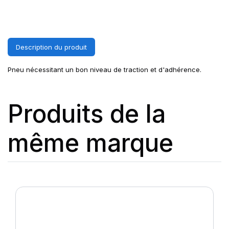
Description du produit
Pneu nécessitant un bon niveau de traction et d'adhérence.
Produits de la
même marque