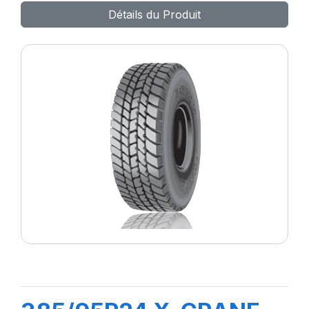
Détails du Produit