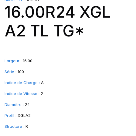
16.00R24 XGL
A2 TL TG*
Largeur :
16.00
Série :
100
Indice de Charge :
A
Indice de Vitesse :
2
Diamètre :
24
Profil :
XGLA2
Structure :
R