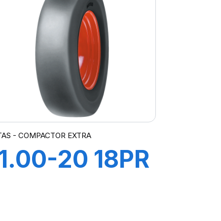
TAS - COMPACTOR EXTRA
11.00-20 18PR
TT
COMPACTOR