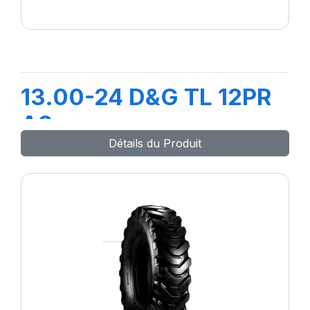
13.00-24 D&G TL 12PR
A2
Détails du Produit