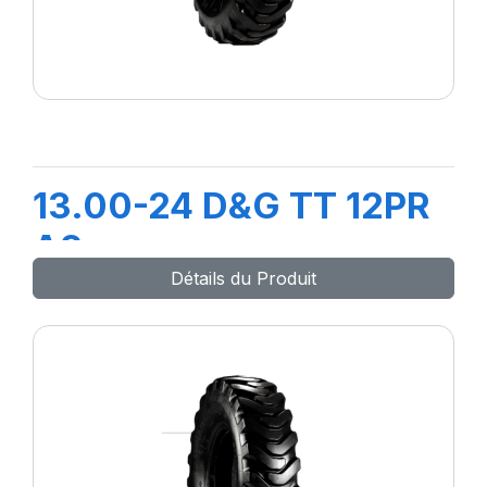
13.00-24 D&G TT 12PR
A2
Détails du Produit