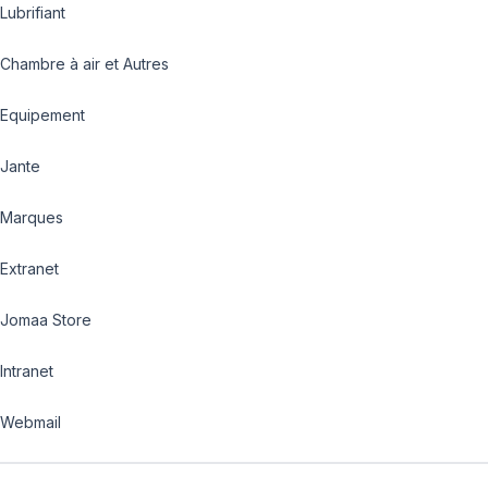
Lubrifiant
Chambre à air et Autres
Equipement
Jante
Marques
Extranet
Jomaa Store
Intranet
Webmail