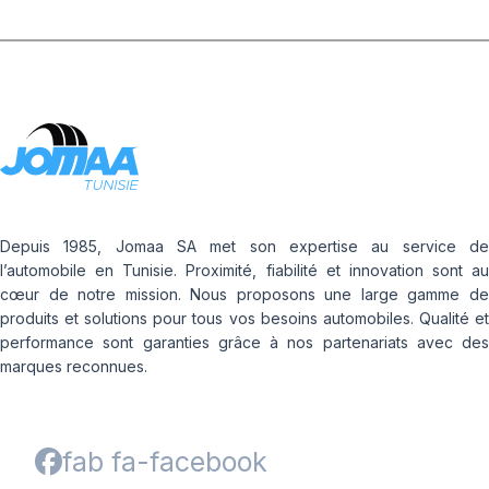
Depuis 1985, Jomaa SA met son expertise au service de
l’automobile en Tunisie. Proximité, fiabilité et innovation sont au
cœur de notre mission. Nous proposons une large gamme de
produits et solutions pour tous vos besoins automobiles. Qualité et
performance sont garanties grâce à nos partenariats avec des
marques reconnues.
fab fa-facebook