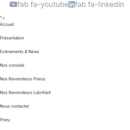
fab fa-youtube
fab fa-linkedin
">
Accueil
Présentation
Evénements & News
Nos conseils
Nos Revendeurs Pneus
Nos Revendeurs Lubrifiant
Nous contacter
Pneu