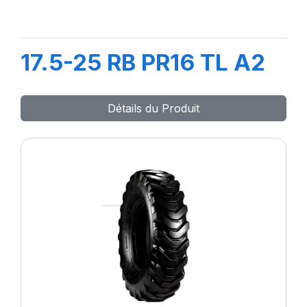
17.5-25 RB PR16 TL A2
Détails du Produit