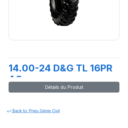
14.00-24 D&G TL 16PR
A8
Détails du Produit
Back to: Pneu Génie Civil