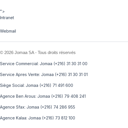
">
Intranet
Webmail
©
2026 Jomaa SA - Tous droits réservés
Service Commercial: Jomaa (+216) 31 30 31 00
Service Apres Vente: Jomaa (+216) 31 30 31 01
Siège Social: Jomaa (+216) 71 491 600
Agence Ben Arous: Jomaa (+216) 79 408 241
Agence Sfax: Jomaa (+216) 74 286 955
Agence Kalaa: Jomaa (+216) 73 812 100