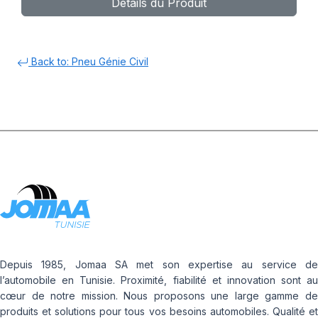
Détails du Produit
Back to: Pneu Génie Civil
Depuis 1985, Jomaa SA met son expertise au service de
l’automobile en Tunisie. Proximité, fiabilité et innovation sont au
cœur de notre mission. Nous proposons une large gamme de
produits et solutions pour tous vos besoins automobiles. Qualité et