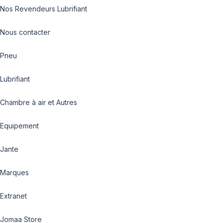
Nos Revendeurs Lubrifiant
Nous contacter
Pneu
Lubrifiant
Chambre à air et Autres
Equipement
Jante
Marques
Extranet
Jomaa Store