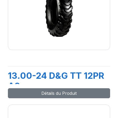
13.00-24 D&G TT 12PR
A2
Détails du Produit