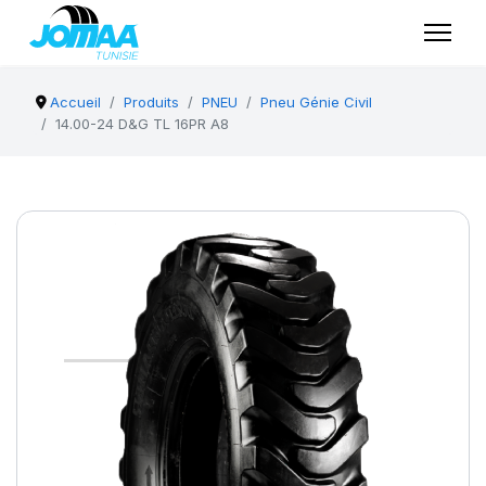
Accueil
Produits
PNEU
Pneu Génie Civil
14.00-24 D&G TL 16PR A8