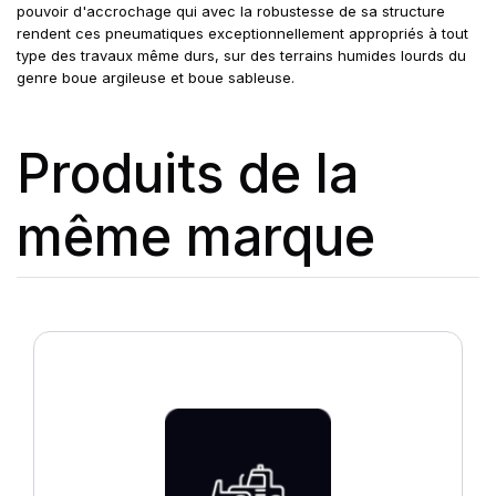
pouvoir d'accrochage qui avec la robustesse de sa structure
rendent ces pneumatiques exceptionnellement appropriés à tout
type des travaux même durs, sur des terrains humides lourds du
genre boue argileuse et boue sableuse.
Produits de la
même marque