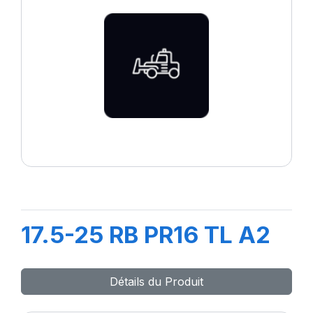
17.5-25 RB PR16 TL A2
Détails du Produit