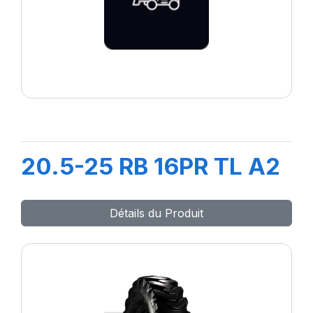
20.5-25 RB 16PR TL A2
Détails du Produit