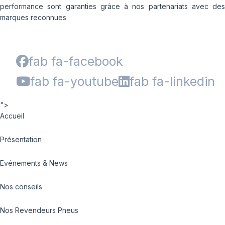
performance sont garanties grâce à nos partenariats avec des
marques reconnues.
fab fa-facebook
fab fa-youtube
fab fa-linkedin
">
Accueil
Présentation
Evénements & News
Nos conseils
Nos Revendeurs Pneus