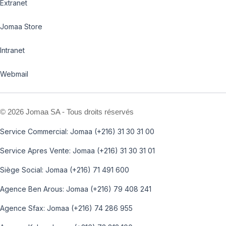
Extranet
Jomaa Store
Intranet
Webmail
©
2026 Jomaa SA - Tous droits réservés
Service Commercial: Jomaa (+216) 31 30 31 00
Service Apres Vente: Jomaa (+216) 31 30 31 01
Siège Social: Jomaa (+216) 71 491 600
Agence Ben Arous: Jomaa (+216) 79 408 241
Agence Sfax: Jomaa (+216) 74 286 955