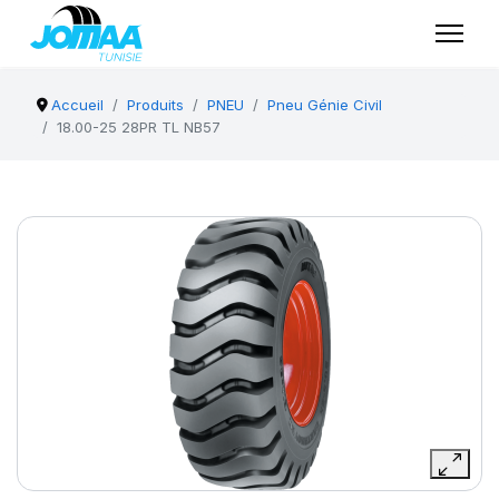
Accueil
Produits
PNEU
Pneu Génie Civil
18.00-25 28PR TL NB57