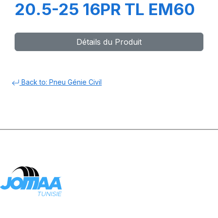
20.5-25 16PR TL EM60
Détails du Produit
Back to: Pneu Génie Civil