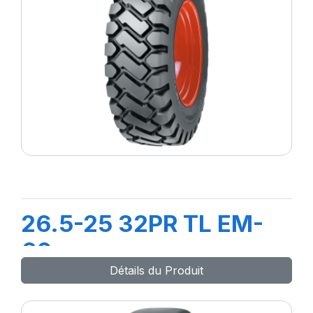
26.5-25 32PR TL EM-
60
Détails du Produit