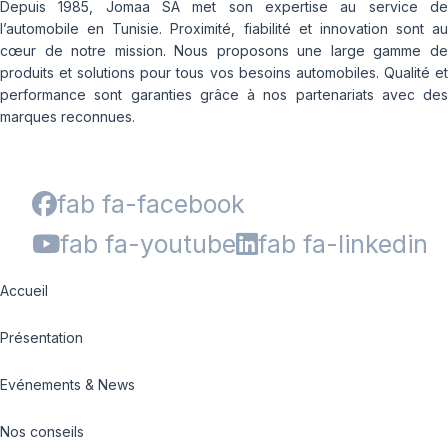
Depuis 1985, Jomaa SA met son expertise au service de
l’automobile en Tunisie. Proximité, fiabilité et innovation sont au
cœur de notre mission. Nous proposons une large gamme de
produits et solutions pour tous vos besoins automobiles. Qualité et
performance sont garanties grâce à nos partenariats avec des
marques reconnues.
fab fa-facebook
fab fa-youtube
fab fa-linkedin
Accueil
Présentation
Evénements & News
Nos conseils