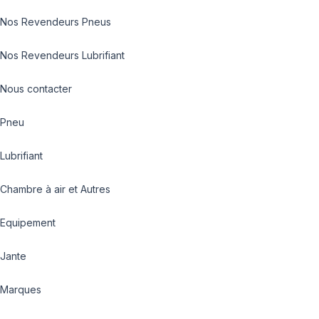
Nos Revendeurs Pneus
Nos Revendeurs Lubrifiant
Nous contacter
Pneu
Lubrifiant
Chambre à air et Autres
Equipement
Jante
Marques