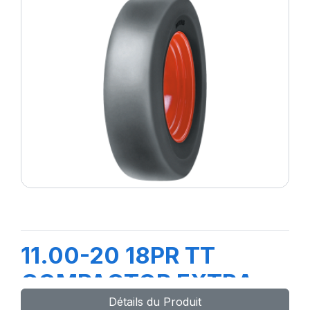
11.00-20 18PR TT
COMPACTOR EXTRA
Détails du Produit