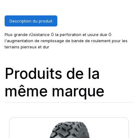
Description du produit
Plus grande rÚsistance Ó la perforation et usure due Ó
l'augmentation de remplissage de bande de roulement pour les
terrains pierreux et dur
Produits de la
même marque