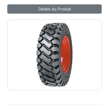
Détails du Produit