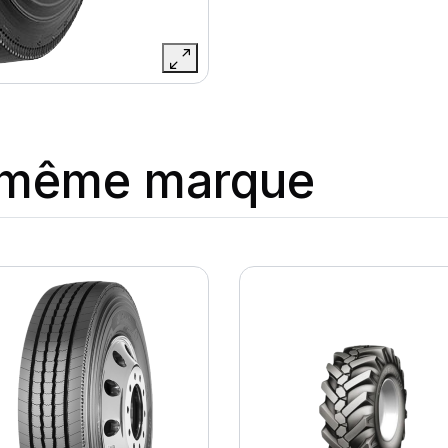
a même marque