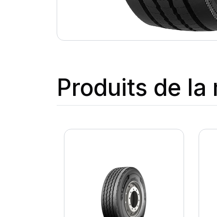
Produits de l