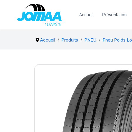
Accueil
Présentation
Accueil
Produits
PNEU
Pneu Poids Lo