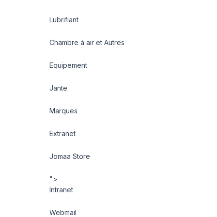
Lubrifiant
Chambre à air et Autres
Equipement
Jante
Marques
Extranet
Jomaa Store
">
Intranet
Webmail