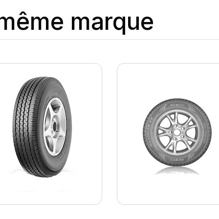
a même marque