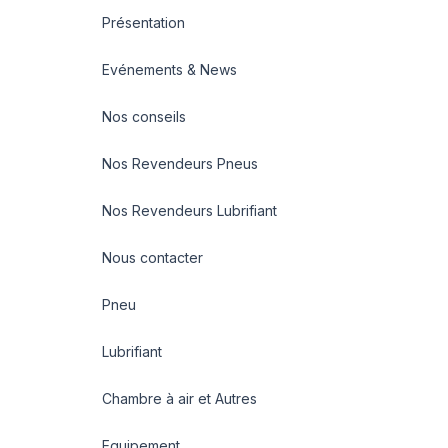
Présentation
Evénements & News
Nos conseils
Nos Revendeurs Pneus
Nos Revendeurs Lubrifiant
Nous contacter
Pneu
Lubrifiant
Chambre à air et Autres
Equipement