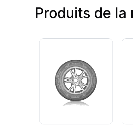
Produits de l