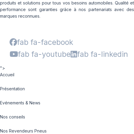
produits et solutions pour tous vos besoins automobiles. Qualité et
performance sont garanties grâce à nos partenariats avec des
marques reconnues.
fab fa-facebook
fab fa-youtube
fab fa-linkedin
">
Accueil
Présentation
Evénements & News
Nos conseils
Nos Revendeurs Pneus