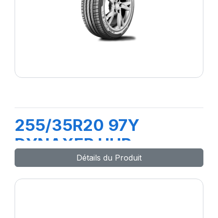
255/35R20 97Y
DYNAXER UHP
Détails du Produit