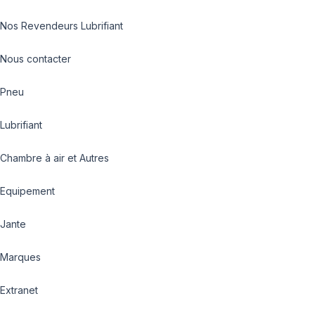
Nos Revendeurs Lubrifiant
Nous contacter
Pneu
Lubrifiant
Chambre à air et Autres
Equipement
Jante
Marques
Extranet