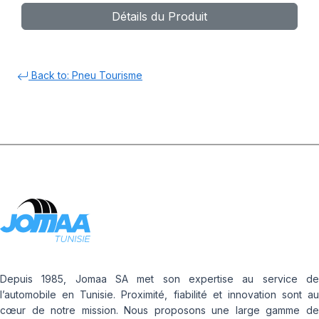
Détails du Produit
Back to: Pneu Tourisme
Depuis 1985, Jomaa SA met son expertise au service de
l’automobile en Tunisie. Proximité, fiabilité et innovation sont au
cœur de notre mission. Nous proposons une large gamme de