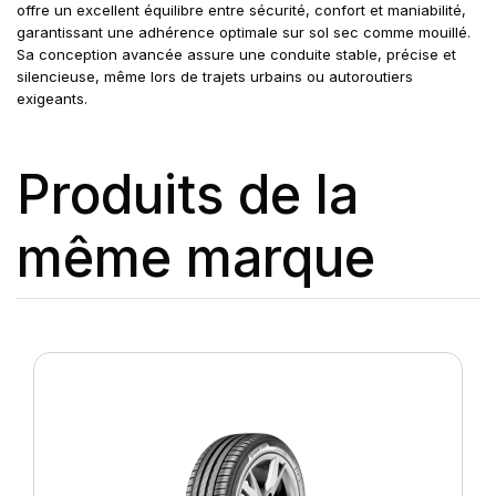
offre un excellent équilibre entre sécurité, confort et maniabilité,
garantissant une adhérence optimale sur sol sec comme mouillé.
Sa conception avancée assure une conduite stable, précise et
silencieuse, même lors de trajets urbains ou autoroutiers
exigeants.
Produits de la
même marque