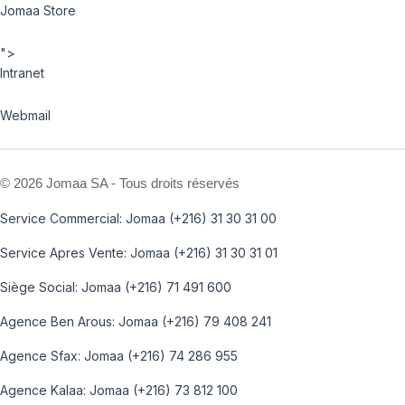
Jomaa Store
">
Intranet
Webmail
©
2026 Jomaa SA - Tous droits réservés
Service Commercial: Jomaa (+216) 31 30 31 00
Service Apres Vente: Jomaa (+216) 31 30 31 01
Siège Social: Jomaa (+216) 71 491 600
Agence Ben Arous: Jomaa (+216) 79 408 241
Agence Sfax: Jomaa (+216) 74 286 955
Agence Kalaa: Jomaa (+216) 73 812 100