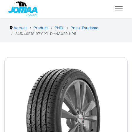
Accueil
Produits
PNEU
Pneu Tourisme
245/40R18 97Y XL DYNAXER HP5