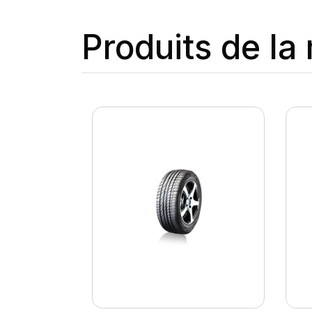
Produits de l