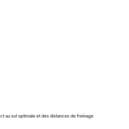
ct au sol optimale et des distances de freinage