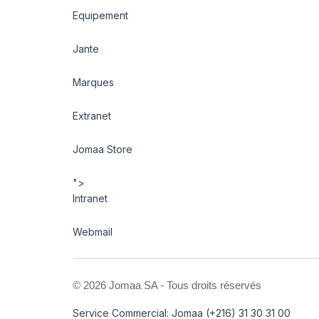
Equipement
Jante
Marques
Extranet
Jomaa Store
">
Intranet
Webmail
©
2026 Jomaa SA - Tous droits réservés
Service Commercial: Jomaa (+216) 31 30 31 00