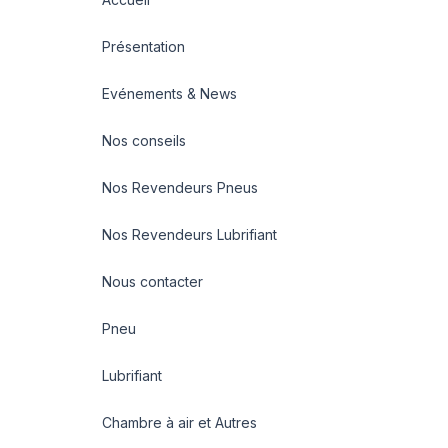
Présentation
Evénements & News
Nos conseils
Nos Revendeurs Pneus
Nos Revendeurs Lubrifiant
Nous contacter
Pneu
Lubrifiant
Chambre à air et Autres