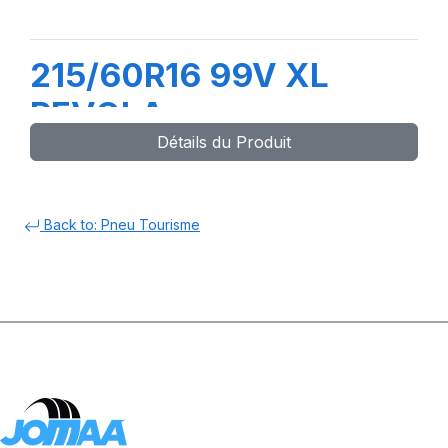
215/60R16 99V XL
REVOLA
Détails du Produit
Back to: Pneu Tourisme