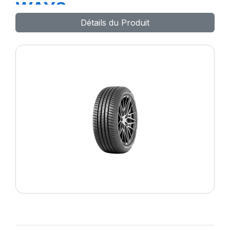
WAYS
Détails du Produit