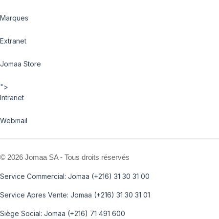
Marques
Extranet
Jomaa Store
">
Intranet
Webmail
©
2026 Jomaa SA - Tous droits réservés
Service Commercial: Jomaa (+216) 31 30 31 00
Service Apres Vente: Jomaa (+216) 31 30 31 01
Siège Social: Jomaa (+216) 71 491 600