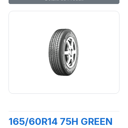
165/60R14 75H GREEN