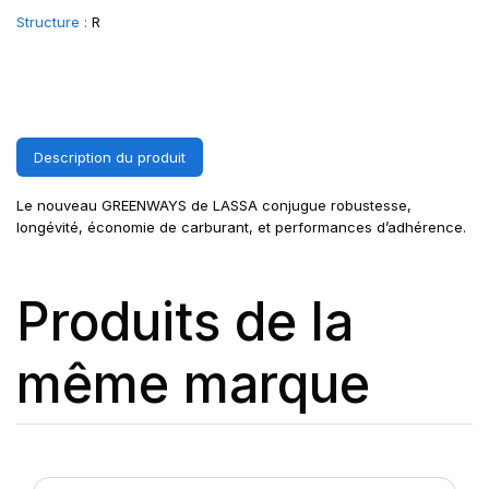
Structure :
R
Description du produit
Le nouveau GREENWAYS de LASSA conjugue robustesse,
longévité, économie de carburant, et performances d’adhérence.
Produits de la
même marque