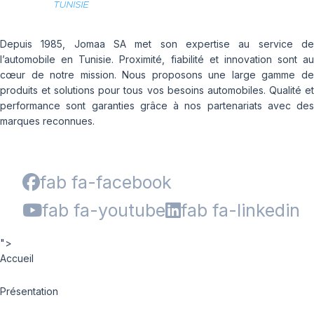
Depuis 1985, Jomaa SA met son expertise au service de
l’automobile en Tunisie. Proximité, fiabilité et innovation sont au
cœur de notre mission. Nous proposons une large gamme de
produits et solutions pour tous vos besoins automobiles. Qualité et
performance sont garanties grâce à nos partenariats avec des
marques reconnues.
fab fa-facebook
fab fa-youtube
fab fa-linkedin
">
Accueil
Présentation