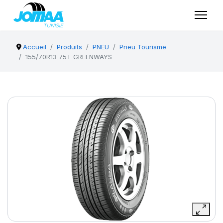
Accueil
Produits
PNEU
Pneu Tourisme
155/70R13 75T GREENWAYS