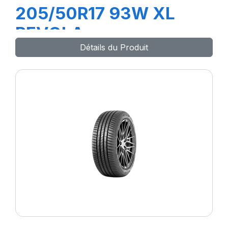
205/50R17 93W XL
REVOLA
Détails du Produit