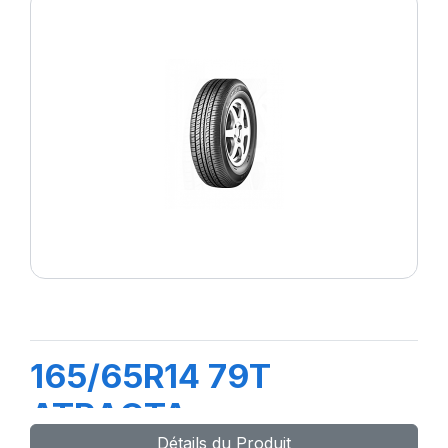
165/65R14 79T
ATRACTA
Détails du Produit