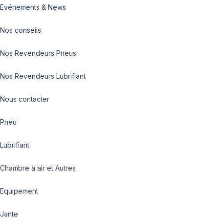
Evénements & News
Nos conseils
Nos Revendeurs Pneus
Nos Revendeurs Lubrifiant
Nous contacter
Pneu
Lubrifiant
Chambre à air et Autres
Equipement
Jante