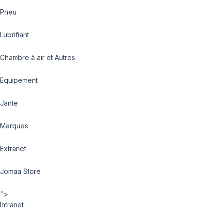
Pneu
Lubrifiant
Chambre à air et Autres
Equipement
Jante
Marques
Extranet
Jomaa Store
">
Intranet