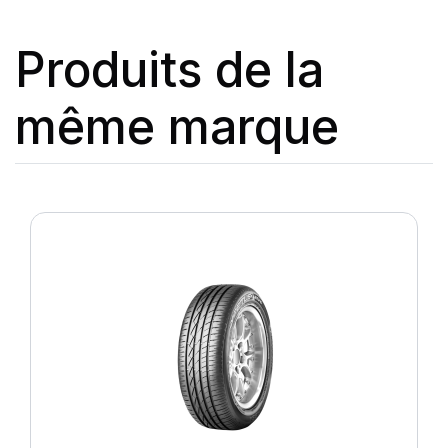
Produits de la
même marque