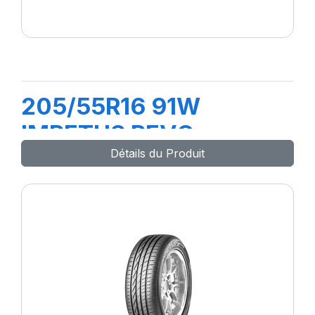
205/55R16 91W
IMPETUS REVO
Détails du Produit