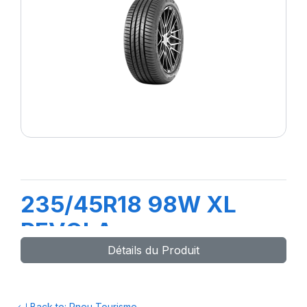
235/45R18 98W XL
REVOLA
Détails du Produit
Back to: Pneu Tourisme