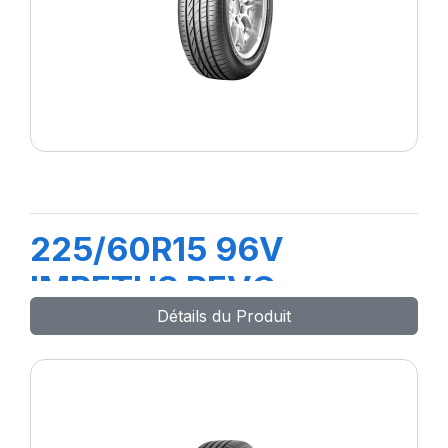
225/60R15 96V
IMPETUS REVO
Détails du Produit