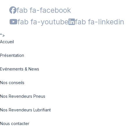
fab fa-facebook
fab fa-youtube
fab fa-linkedin
">
Accueil
Présentation
Evénements & News
Nos conseils
Nos Revendeurs Pneus
Nos Revendeurs Lubrifiant
Nous contacter