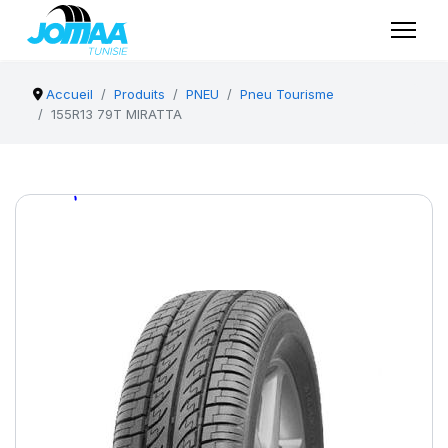
Accueil
Produits
PNEU
Pneu Tourisme
155R13 79T MIRATTA