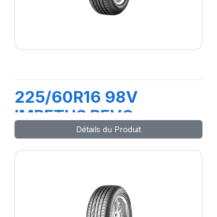
225/60R16 98V
IMPETUS REVO
Détails du Produit