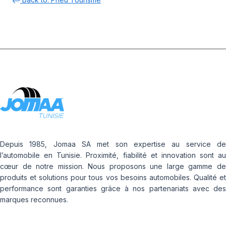
Depuis 1985, Jomaa SA met son expertise au service de
l’automobile en Tunisie. Proximité, fiabilité et innovation sont au
cœur de notre mission. Nous proposons une large gamme de
produits et solutions pour tous vos besoins automobiles. Qualité et
performance sont garanties grâce à nos partenariats avec des
marques reconnues.