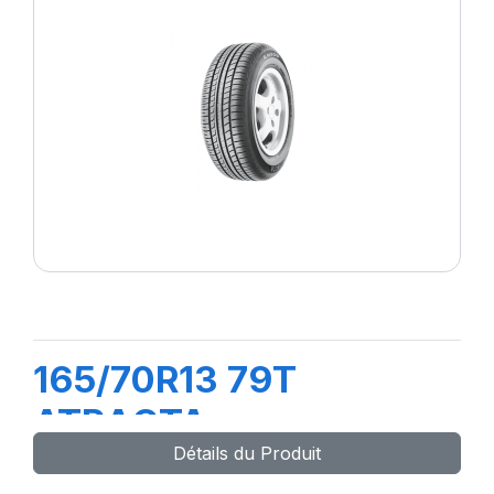
165/70R13 79T
ATRACTA
Détails du Produit