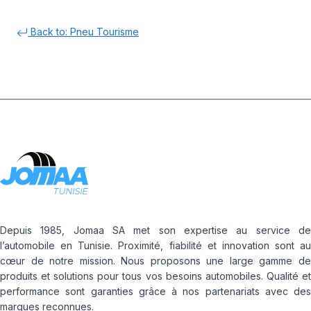
Back to: Pneu Tourisme
Depuis 1985, Jomaa SA met son expertise au service de
l’automobile en Tunisie. Proximité, fiabilité et innovation sont au
cœur de notre mission. Nous proposons une large gamme de
produits et solutions pour tous vos besoins automobiles. Qualité et
performance sont garanties grâce à nos partenariats avec des
marques reconnues.