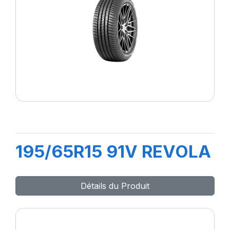
195/65R15 91V REVOLA
Détails du Produit