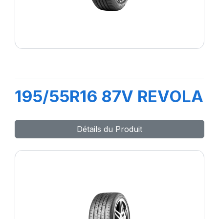
195/55R16 87V REVOLA
Détails du Produit