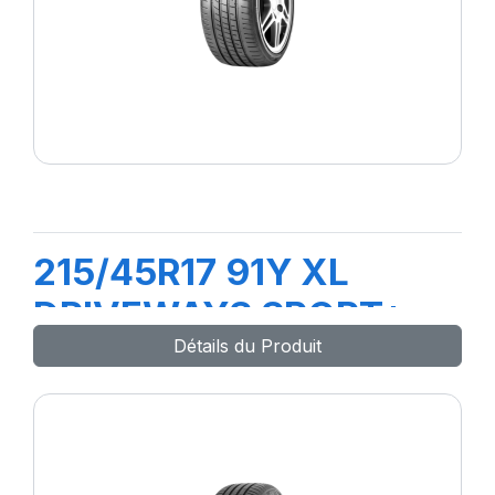
215/45R17 91Y XL
DRIVEWAYS SPORT+
Détails du Produit