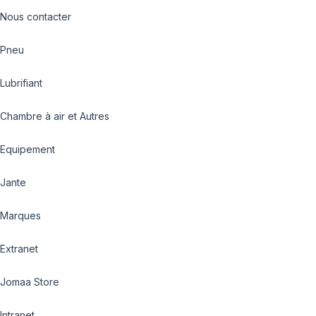
Nous contacter
Pneu
Lubrifiant
Chambre à air et Autres
Equipement
Jante
Marques
Extranet
Jomaa Store
Intranet