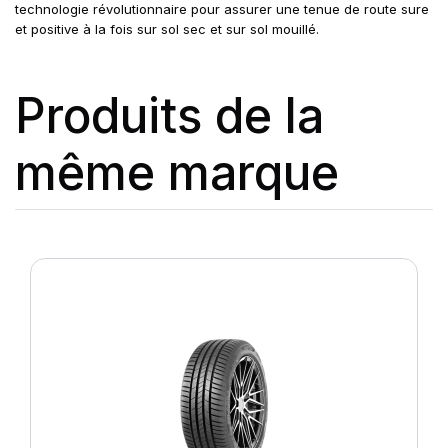
technologie révolutionnaire pour assurer une tenue de route sure
et positive à la fois sur sol sec et sur sol mouillé.
Produits de la
même marque