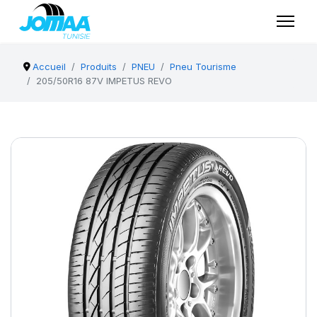
Accueil
Produits
PNEU
Pneu Tourisme
205/50R16 87V IMPETUS REVO