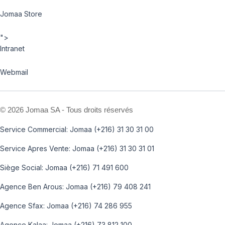
Jomaa Store
">
Intranet
Webmail
©
2026 Jomaa SA - Tous droits réservés
Service Commercial: Jomaa (+216) 31 30 31 00
Service Apres Vente: Jomaa (+216) 31 30 31 01
Siège Social: Jomaa (+216) 71 491 600
Agence Ben Arous: Jomaa (+216) 79 408 241
Agence Sfax: Jomaa (+216) 74 286 955
Agence Kalaa: Jomaa (+216) 73 812 100