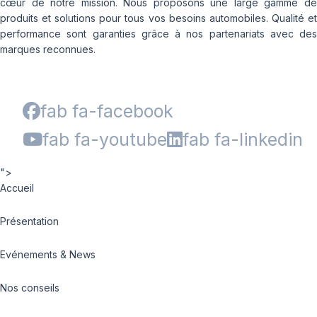
cœur de notre mission. Nous proposons une large gamme de
produits et solutions pour tous vos besoins automobiles. Qualité et
performance sont garanties grâce à nos partenariats avec des
marques reconnues.
fab fa-facebook
fab fa-youtube
fab fa-linkedin
">
Accueil
Présentation
Evénements & News
Nos conseils