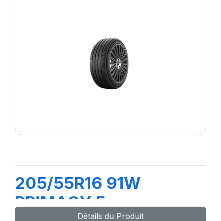
205/55R16 91W
PRIMACY 5
Détails du Produit