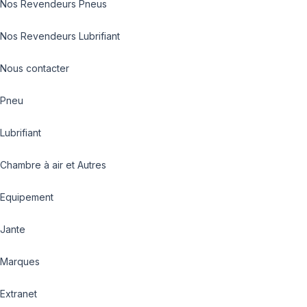
Nos Revendeurs Pneus
Nos Revendeurs Lubrifiant
Nous contacter
Pneu
Lubrifiant
Chambre à air et Autres
Equipement
Jante
Marques
Extranet