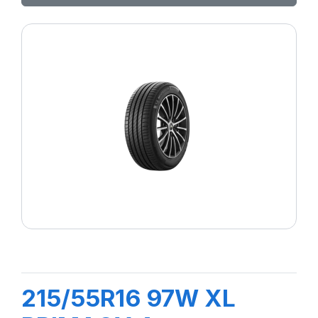
215/55R16 97W XL