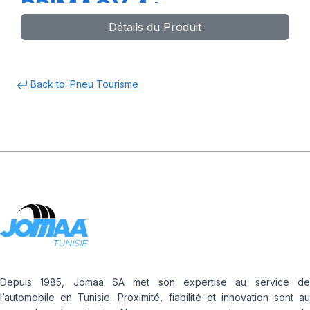
PRIMACY 4+
Détails du Produit
Back to: Pneu Tourisme
Depuis 1985, Jomaa SA met son expertise au service de
l’automobile en Tunisie. Proximité, fiabilité et innovation sont au