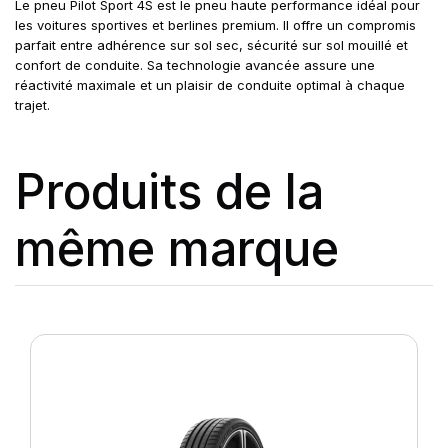
Le pneu Pilot Sport 4S est le pneu haute performance idéal pour
les voitures sportives et berlines premium. Il offre un compromis
parfait entre adhérence sur sol sec, sécurité sur sol mouillé et
confort de conduite. Sa technologie avancée assure une
réactivité maximale et un plaisir de conduite optimal à chaque
trajet.
Produits de la
même marque