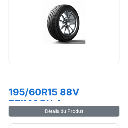
195/60R15 88V
PRIMACY 4
Détails du Produit