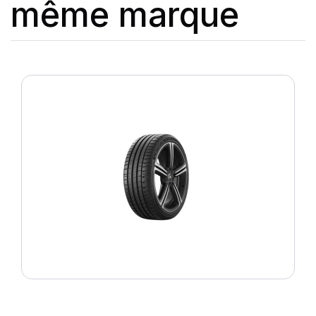
même marque