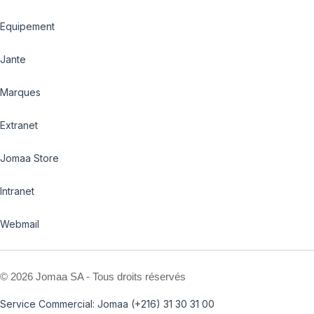
Equipement
Jante
Marques
Extranet
Jomaa Store
Intranet
Webmail
©
2026 Jomaa SA - Tous droits réservés
Service Commercial: Jomaa (+216) 31 30 31 00