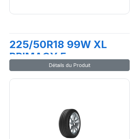
225/50R18 99W XL
PRIMACY 5
Détails du Produit