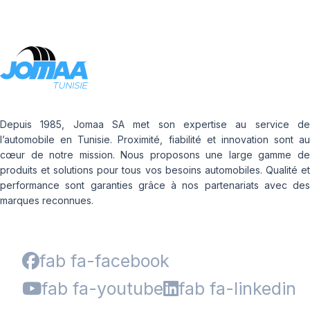
Depuis 1985, Jomaa SA met son expertise au service de
l’automobile en Tunisie. Proximité, fiabilité et innovation sont au
cœur de notre mission. Nous proposons une large gamme de
produits et solutions pour tous vos besoins automobiles. Qualité et
performance sont garanties grâce à nos partenariats avec des
marques reconnues.
fab fa-facebook
fab fa-youtube
fab fa-linkedin