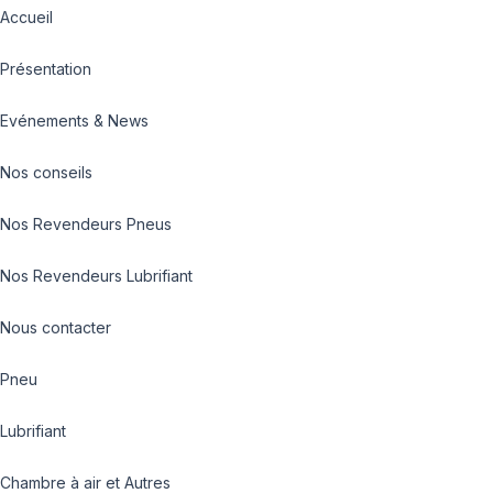
Accueil
Présentation
Evénements & News
Nos conseils
Nos Revendeurs Pneus
Nos Revendeurs Lubrifiant
Nous contacter
Pneu
Lubrifiant
Chambre à air et Autres