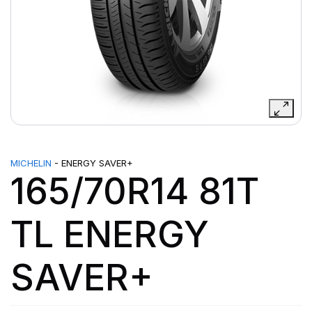
MICHELIN
- ENERGY SAVER+
165/70R14 81T
TL ENERGY
SAVER+