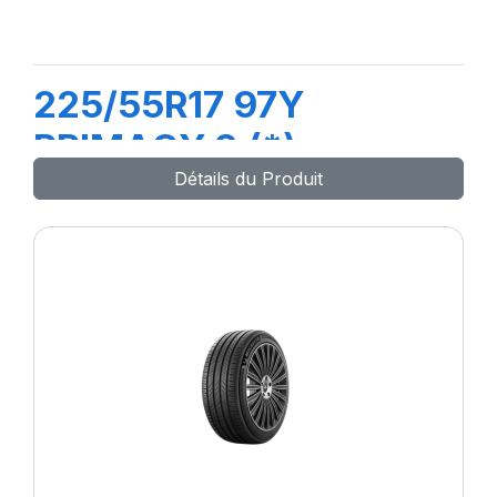
225/55R17 97Y
PRIMACY 3 (*)
Détails du Produit