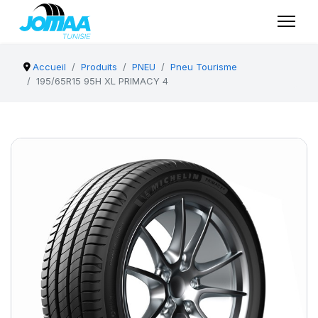
Accueil
Produits
PNEU
Pneu Tourisme
195/65R15 95H XL PRIMACY 4