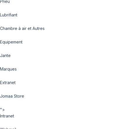
Pneu
Lubrifiant
Chambre à air et Autres
Equipement
Jante
Marques
Extranet
Jomaa Store
">
Intranet