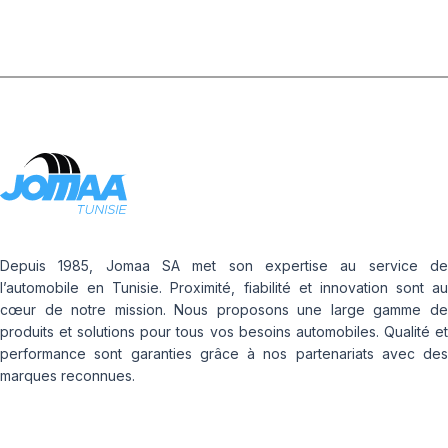
Depuis 1985, Jomaa SA met son expertise au service de
l’automobile en Tunisie. Proximité, fiabilité et innovation sont au
cœur de notre mission. Nous proposons une large gamme de
produits et solutions pour tous vos besoins automobiles. Qualité et
performance sont garanties grâce à nos partenariats avec des
marques reconnues.