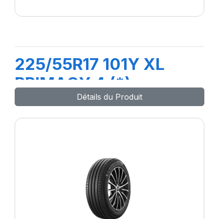
225/55R17 101Y XL
PRIMACY 4 (*)
Détails du Produit