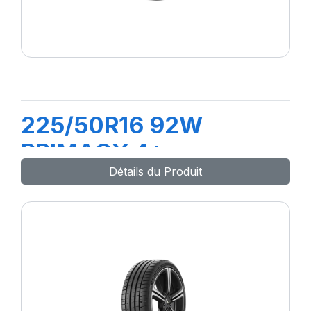
225/50R16 92W
PRIMACY 4+
Détails du Produit