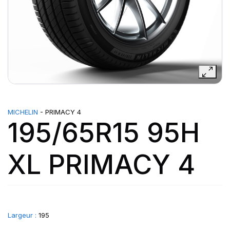
MICHELIN
- PRIMACY 4
195/65R15 95H
XL PRIMACY 4
Largeur :
195