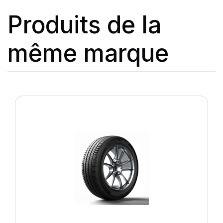
Produits de la
même marque