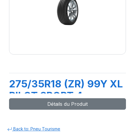
275/35R18 (ZR) 99Y XL
PILOT SPORT 4
Détails du Produit
Back to: Pneu Tourisme