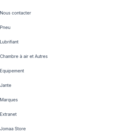
Nous contacter
Pneu
Lubrifiant
Chambre à air et Autres
Equipement
Jante
Marques
Extranet
Jomaa Store