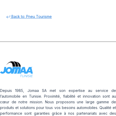
Back to: Pneu Tourisme
Depuis 1985, Jomaa SA met son expertise au service de
l’automobile en Tunisie. Proximité, fiabilité et innovation sont au
cœur de notre mission. Nous proposons une large gamme de
produits et solutions pour tous vos besoins automobiles. Qualité et
performance sont garanties grâce à nos partenariats avec des