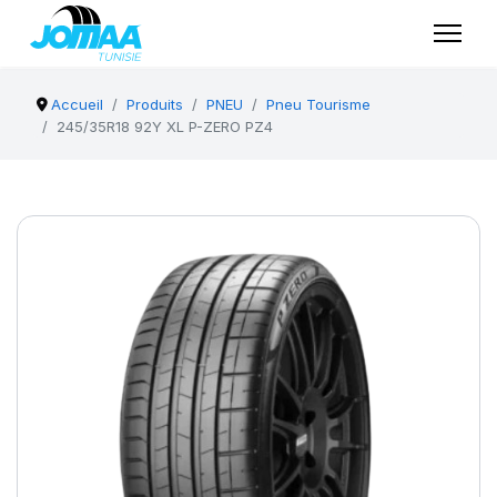
Accueil
Produits
PNEU
Pneu Tourisme
245/35R18 92Y XL P-ZERO PZ4