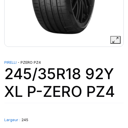
PIRELLI
- PZERO PZ4
245/35R18 92Y
XL P-ZERO PZ4
Largeur :
245