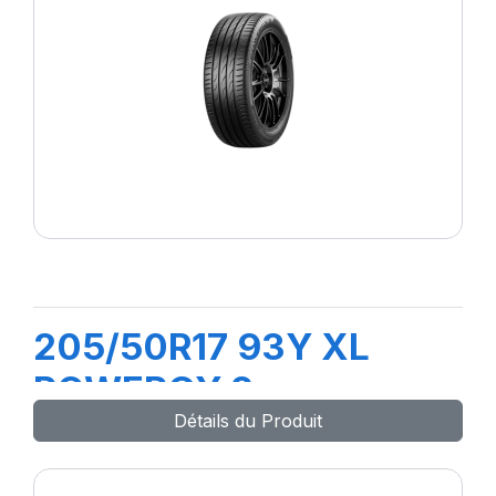
205/50R17 93Y XL
POWERGY 2
Détails du Produit