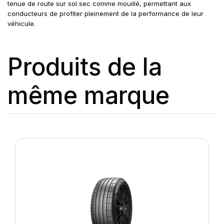
tenue de route sur sol sec comme mouillé, permettant aux
conducteurs de profiter pleinement de la performance de leur
véhicule.
Produits de la
même marque