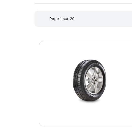
Page 1 sur 29