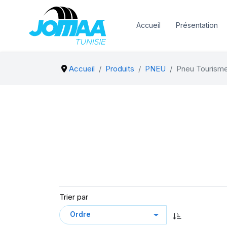
Accueil
Présentation
Accueil
Produits
PNEU
Pneu Tourism
Trier par