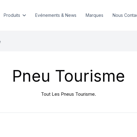
Produits
Evénements & News
Marques
Nous Conta
e
Pneu Tourisme
Tout Les Pneus Tourisme.