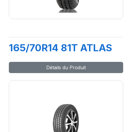
165/70R14 81T ATLAS
Détails du Produit