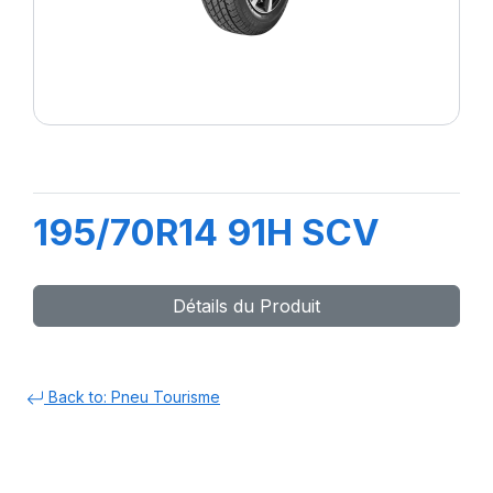
195/70R14 91H SCV
Détails du Produit
Back to: Pneu Tourisme