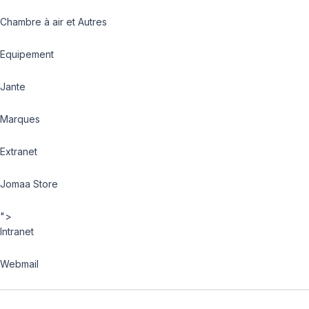
Chambre à air et Autres
Equipement
Jante
Marques
Extranet
Jomaa Store
">
Intranet
Webmail