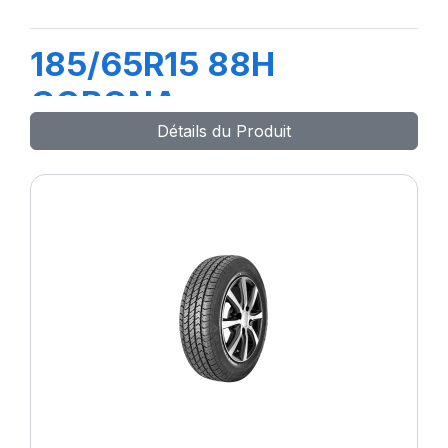
185/65R15 88H
CORONA
Détails du Produit