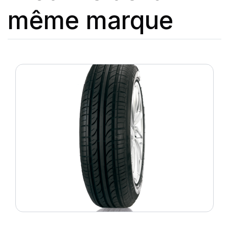
même marque