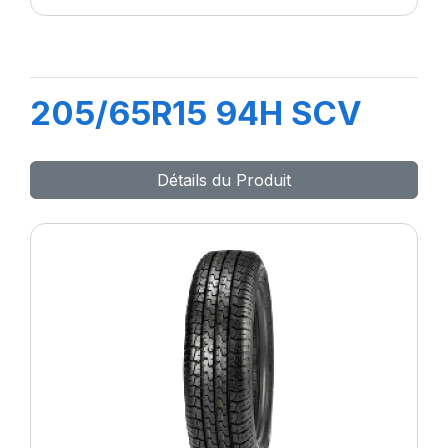
205/65R15 94H SCV
Détails du Produit