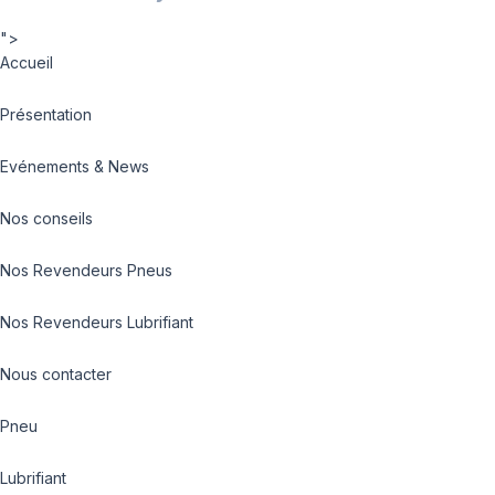
">
Accueil
Présentation
Evénements & News
Nos conseils
Nos Revendeurs Pneus
Nos Revendeurs Lubrifiant
Nous contacter
Pneu
Lubrifiant