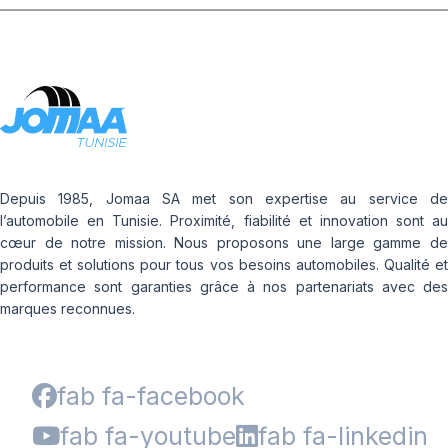
Depuis 1985, Jomaa SA met son expertise au service de
l’automobile en Tunisie. Proximité, fiabilité et innovation sont au
cœur de notre mission. Nous proposons une large gamme de
produits et solutions pour tous vos besoins automobiles. Qualité et
performance sont garanties grâce à nos partenariats avec des
marques reconnues.
fab fa-facebook
fab fa-youtube
fab fa-linkedin