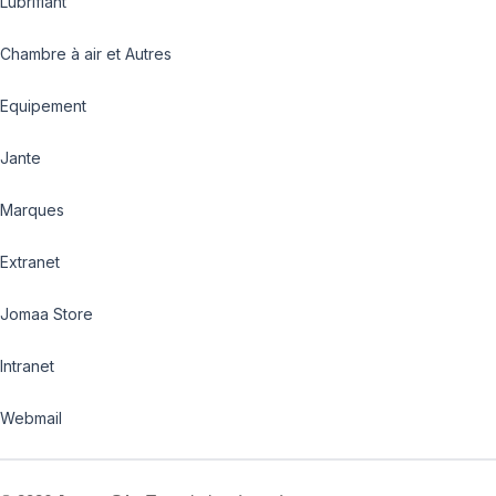
Lubrifiant
Chambre à air et Autres
Equipement
Jante
Marques
Extranet
Jomaa Store
Intranet
Webmail