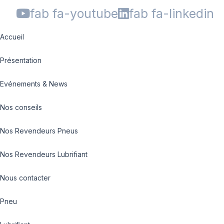
fab fa-youtube
fab fa-linkedin
Accueil
Présentation
Evénements & News
Nos conseils
Nos Revendeurs Pneus
Nos Revendeurs Lubrifiant
Nous contacter
Pneu