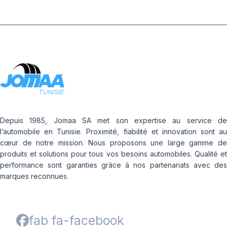
Depuis 1985, Jomaa SA met son expertise au service de
l’automobile en Tunisie. Proximité, fiabilité et innovation sont au
cœur de notre mission. Nous proposons une large gamme de
produits et solutions pour tous vos besoins automobiles. Qualité et
performance sont garanties grâce à nos partenariats avec des
marques reconnues.
fab fa-facebook