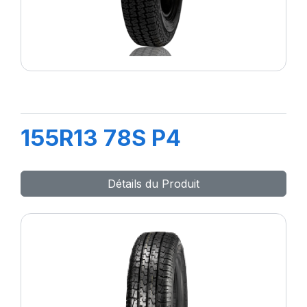
155R13 78S P4
Détails du Produit