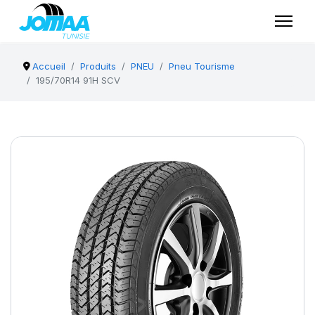
Accueil
Produits
PNEU
Pneu Tourisme
195/70R14 91H SCV