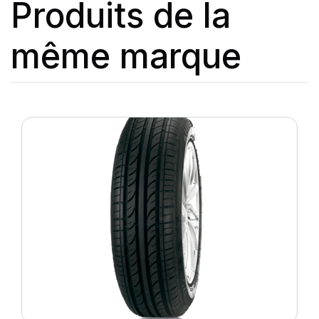
Produits de la
même marque