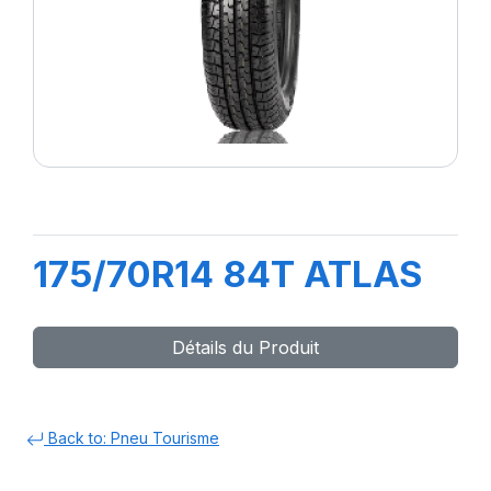
175/70R14 84T ATLAS
Détails du Produit
Back to: Pneu Tourisme