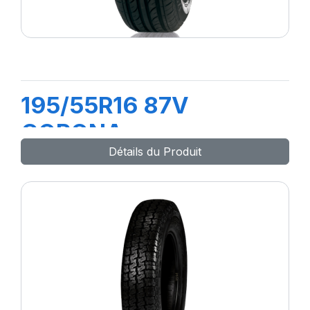
195/55R16 87V
CORONA
Détails du Produit