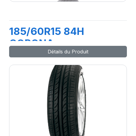
185/60R15 84H
CORONA
Détails du Produit