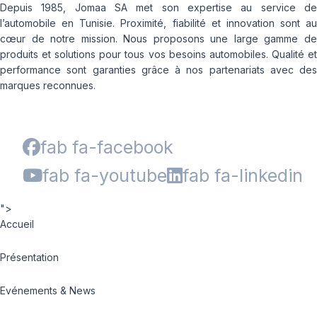
Depuis 1985, Jomaa SA met son expertise au service de
l’automobile en Tunisie. Proximité, fiabilité et innovation sont au
cœur de notre mission. Nous proposons une large gamme de
produits et solutions pour tous vos besoins automobiles. Qualité et
performance sont garanties grâce à nos partenariats avec des
marques reconnues.
fab fa-facebook
fab fa-youtube
fab fa-linkedin
">
Accueil
Présentation
Evénements & News