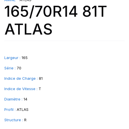
165/70R14 81T
ATLAS
Largeur :
165
Série :
70
Indice de Charge :
81
Indice de Vitesse :
T
Diamètre :
14
Profil :
ATLAS
Structure :
R