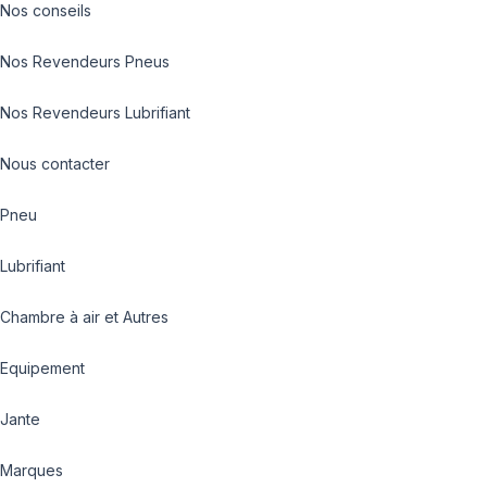
Nos conseils
Nos Revendeurs Pneus
Nos Revendeurs Lubrifiant
Nous contacter
Pneu
Lubrifiant
Chambre à air et Autres
Equipement
Jante
Marques