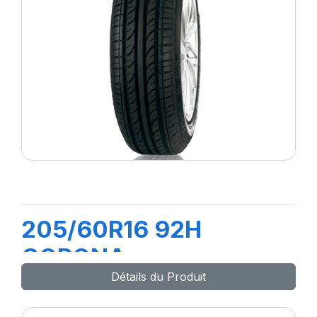
205/60R16 92H
CORONA
Détails du Produit