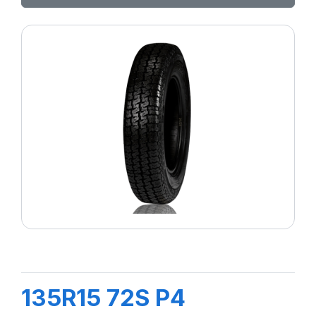
135R15 72S P4