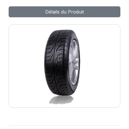
Détails du Produit