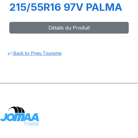
215/55R16 97V PALMA
Détails du Produit
Back to: Pneu Tourisme