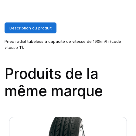
Description du produit
Pneu radial tubeless à capacité de vitesse de 190km/h (code
vitesse T).
Produits de la
même marque