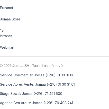
Extranet
Jomaa Store
">
Intranet
Webmail
©
2026 Jomaa SA - Tous droits réservés
Service Commercial: Jomaa (+216) 31 30 31 00
Service Apres Vente: Jomaa (+216) 31 30 31 01
Siège Social: Jomaa (+216) 71 491 600
Agence Ben Arous: Jomaa (+216) 79 408 241