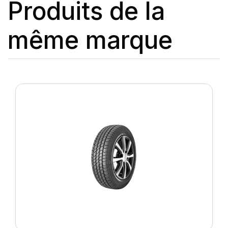
Produits de la
même marque