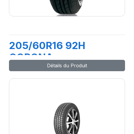
205/60R16 92H
CORONA
Détails du Produit