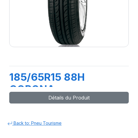
185/65R15 88H
CORONA
Détails du Produit
Back to: Pneu Tourisme