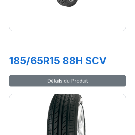
185/65R15 88H SCV
Détails du Produit