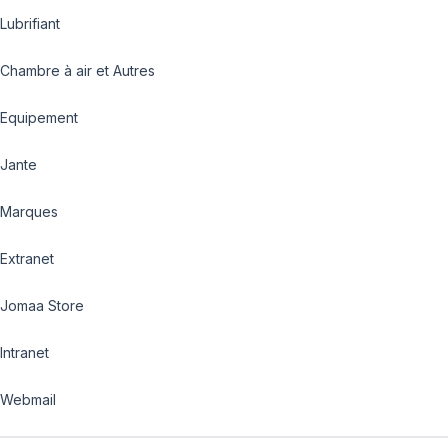
Lubrifiant
Chambre à air et Autres
Equipement
Jante
Marques
Extranet
Jomaa Store
Intranet
Webmail