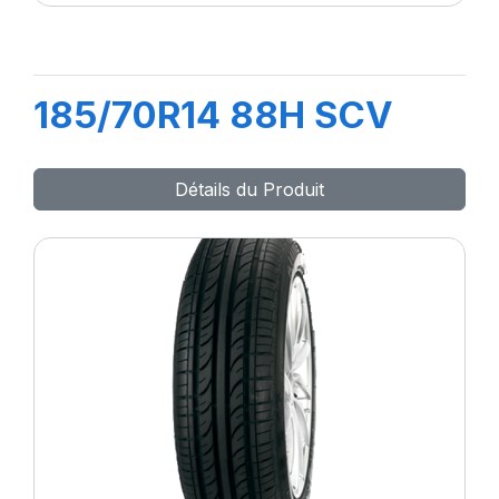
185/70R14 88H SCV
Détails du Produit