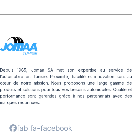
Depuis 1985, Jomaa SA met son expertise au service de
l’automobile en Tunisie. Proximité, fiabilité et innovation sont au
cœur de notre mission. Nous proposons une large gamme de
produits et solutions pour tous vos besoins automobiles. Qualité et
performance sont garanties grâce à nos partenariats avec des
marques reconnues.
fab fa-facebook