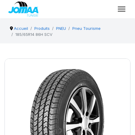
Accueil
Produits
PNEU
Pneu Tourisme
185/65R14 86H SCV