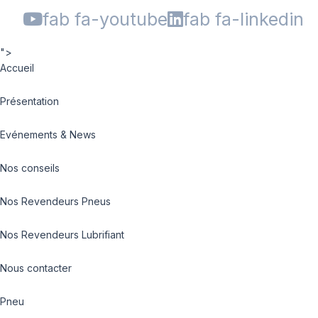
fab fa-youtube
fab fa-linkedin
">
Accueil
Présentation
Evénements & News
Nos conseils
Nos Revendeurs Pneus
Nos Revendeurs Lubrifiant
Nous contacter
Pneu