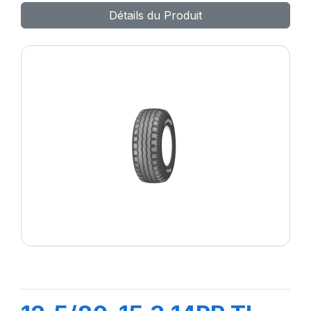
Détails du Produit