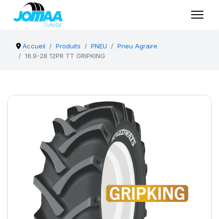
Accueil
Produits
PNEU
Pneu Agraire
16.9-28 12PR TT GRIPKING