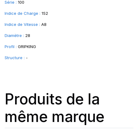
Série :
100
Indice de Charge :
152
Indice de Vitesse :
A8
Diamètre :
28
Profil :
GRIPKING
Structure :
-
Produits de la
même marque