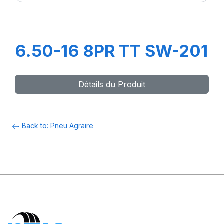
6.50-16 8PR TT SW-201
Détails du Produit
Back to: Pneu Agraire