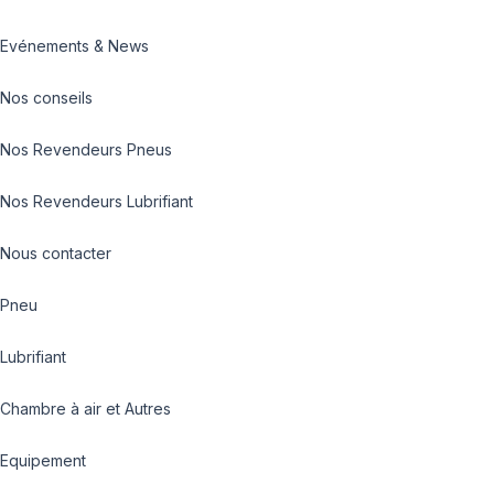
Evénements & News
Nos conseils
Nos Revendeurs Pneus
Nos Revendeurs Lubrifiant
Nous contacter
Pneu
Lubrifiant
Chambre à air et Autres
Equipement