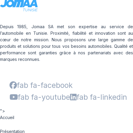
Depuis 1985, Jomaa SA met son expertise au service de
l’automobile en Tunisie. Proximité, fiabilité et innovation sont au
cœur de notre mission. Nous proposons une large gamme de
produits et solutions pour tous vos besoins automobiles. Qualité et
performance sont garanties grâce à nos partenariats avec des
marques reconnues.
fab fa-facebook
fab fa-youtube
fab fa-linkedin
">
Accueil
Présentation