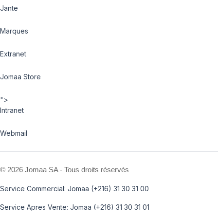
Jante
Marques
Extranet
Jomaa Store
">
Intranet
Webmail
©
2026 Jomaa SA - Tous droits réservés
Service Commercial: Jomaa (+216) 31 30 31 00
Service Apres Vente: Jomaa (+216) 31 30 31 01