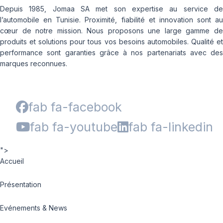
Depuis 1985, Jomaa SA met son expertise au service de
l’automobile en Tunisie. Proximité, fiabilité et innovation sont au
cœur de notre mission. Nous proposons une large gamme de
produits et solutions pour tous vos besoins automobiles. Qualité et
performance sont garanties grâce à nos partenariats avec des
marques reconnues.
fab fa-facebook
fab fa-youtube
fab fa-linkedin
">
Accueil
Présentation
Evénements & News