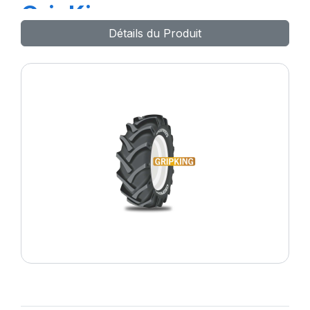
GripKing
Détails du Produit