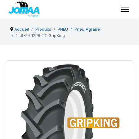
Accueil
Produits
PNEU
Pneu Agraire
14.9-24 12PR TT GripKing