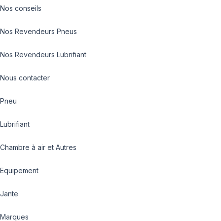
Nos conseils
Nos Revendeurs Pneus
Nos Revendeurs Lubrifiant
Nous contacter
Pneu
Lubrifiant
Chambre à air et Autres
Equipement
Jante
Marques