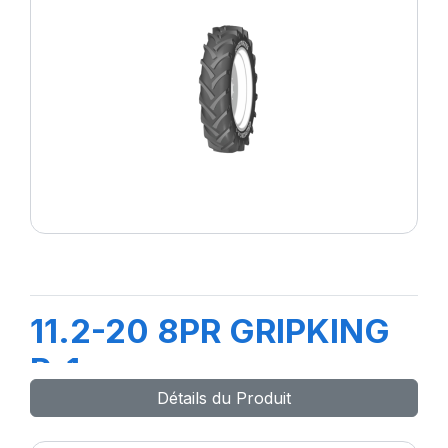
11.2-20 8PR GRIPKING
R-1
Détails du Produit