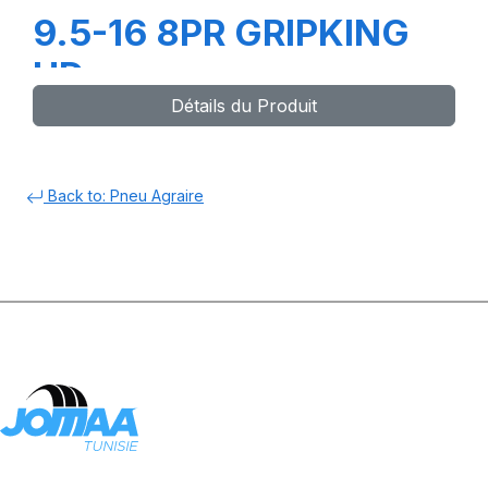
9.5-16 8PR GRIPKING
HD
Détails du Produit
Back to: Pneu Agraire