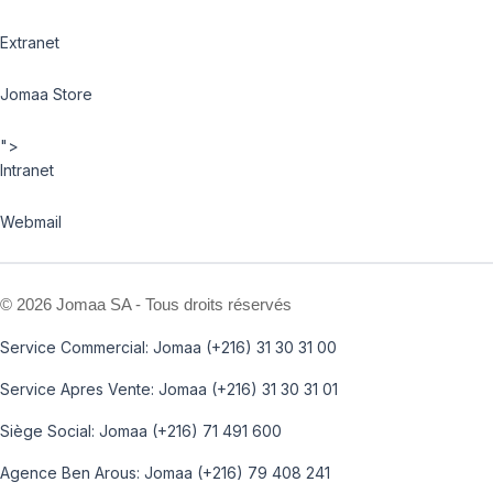
Extranet
Jomaa Store
">
Intranet
Webmail
©
2026 Jomaa SA - Tous droits réservés
Service Commercial: Jomaa (+216) 31 30 31 00
Service Apres Vente: Jomaa (+216) 31 30 31 01
Siège Social: Jomaa (+216) 71 491 600
Agence Ben Arous: Jomaa (+216) 79 408 241