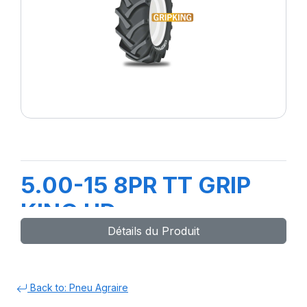
5.00-15 8PR TT GRIP
KING HD
Détails du Produit
Back to: Pneu Agraire