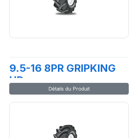
9.5-16 8PR GRIPKING
HD
Détails du Produit