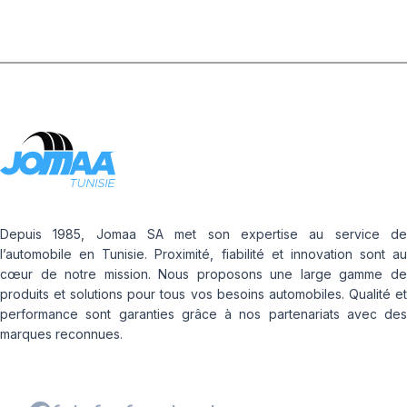
Depuis 1985, Jomaa SA met son expertise au service de
l’automobile en Tunisie. Proximité, fiabilité et innovation sont au
cœur de notre mission. Nous proposons une large gamme de
produits et solutions pour tous vos besoins automobiles. Qualité et
performance sont garanties grâce à nos partenariats avec des
marques reconnues.