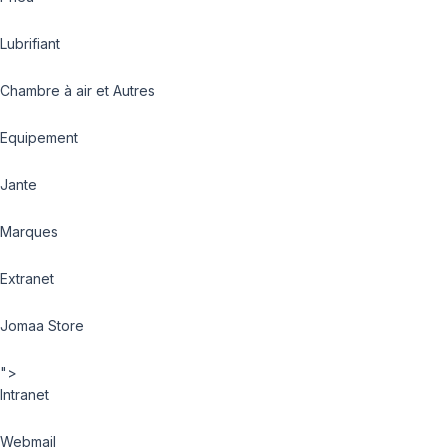
Lubrifiant
Chambre à air et Autres
Equipement
Jante
Marques
Extranet
Jomaa Store
">
Intranet
Webmail