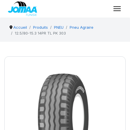
Accueil
Produits
PNEU
Pneu Agraire
12.5/80-15.3 14PR TL PK 303