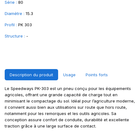
Série :
80
Diamètre :
15.3
Profil :
PK 303
Structure :
-
Description du produit
Usage
Points forts
Le Speedways PK-303 est un pneu conçu pour les équipements
agricoles, offrant une grande capacité de charge tout en
minimisant le compactage du sol. Idéal pour l’agriculture moderne,
il convient aussi bien aux utilisations sur route que hors route,
notamment pour les remorques et les outils agricoles. Sa
conception assure confort de conduite, durabilité et excellente
traction grâce à une large surface de contact.