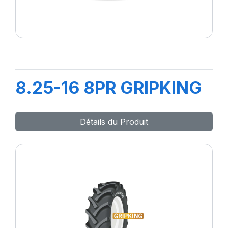
8.25-16 8PR GRIPKING
Détails du Produit