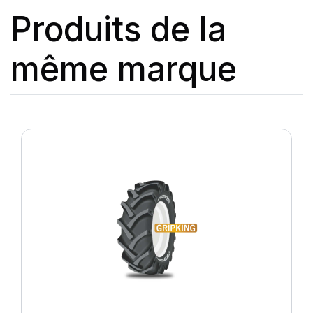
Produits de la
même marque