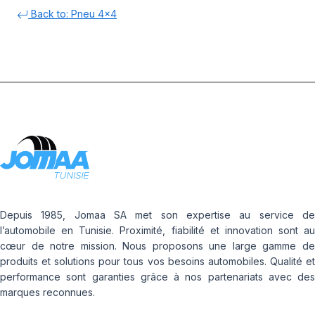
Back to: Pneu 4x4
Depuis 1985, Jomaa SA met son expertise au service de
l’automobile en Tunisie. Proximité, fiabilité et innovation sont au
cœur de notre mission. Nous proposons une large gamme de
produits et solutions pour tous vos besoins automobiles. Qualité et
performance sont garanties grâce à nos partenariats avec des
marques reconnues.