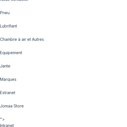
Pneu
Lubrifiant
Chambre à air et Autres
Equipement
Jante
Marques
Extranet
Jomaa Store
">
Intranet