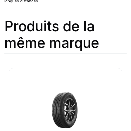
longues distances.
Produits de la
même marque