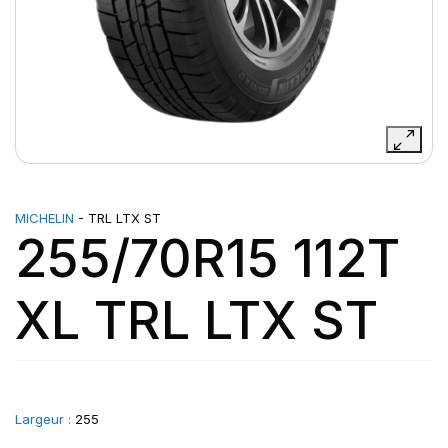
MICHELIN
- TRL LTX ST
255/70R15 112T
XL TRL LTX ST
Largeur :
255