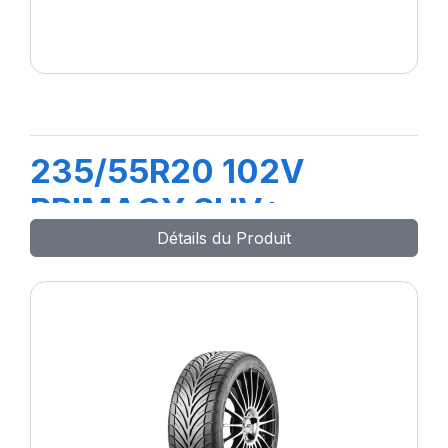
235/55R20 102V
PRIMACY SUV+
Détails du Produit