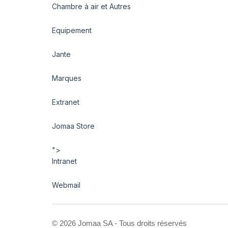
Chambre à air et Autres
Equipement
Jante
Marques
Extranet
Jomaa Store
">
Intranet
Webmail
©
2026 Jomaa SA - Tous droits réservés