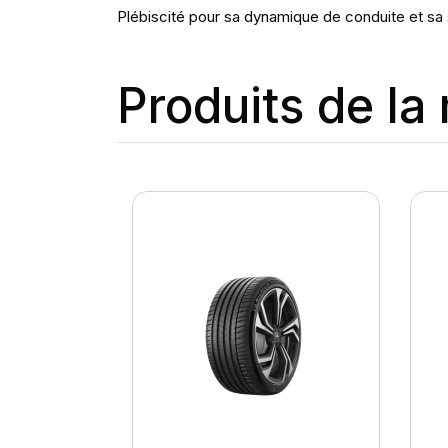
Plébiscité pour sa dynamique de conduite et sa 
Produits de l