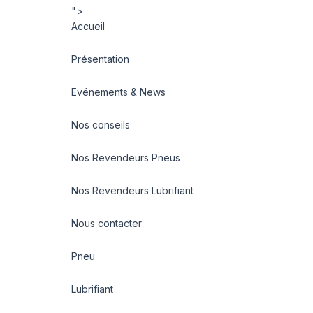
">
Accueil
Présentation
Evénements & News
Nos conseils
Nos Revendeurs Pneus
Nos Revendeurs Lubrifiant
Nous contacter
Pneu
Lubrifiant