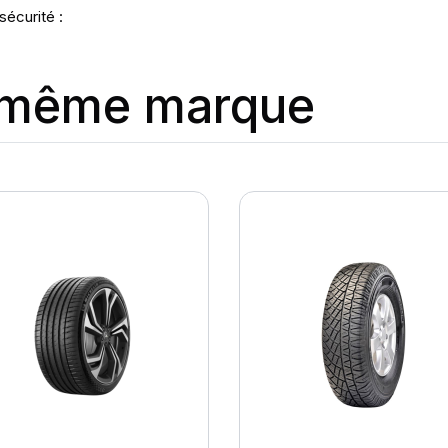
sécurité :
a même marque