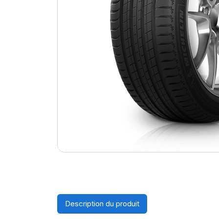
Description du produit