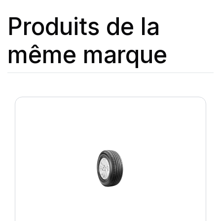
Produits de la
même marque