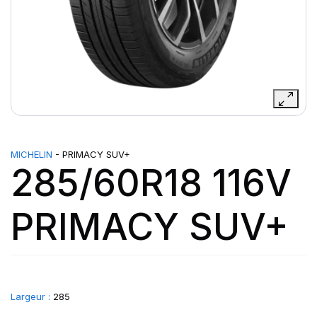
MICHELIN
- PRIMACY SUV+
285/60R18 116V
PRIMACY SUV+
Largeur :
285