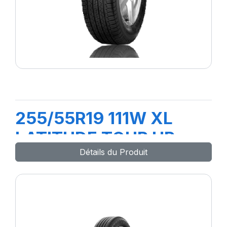
255/55R19 111W XL
LATITUDE TOUR HP
Détails du Produit