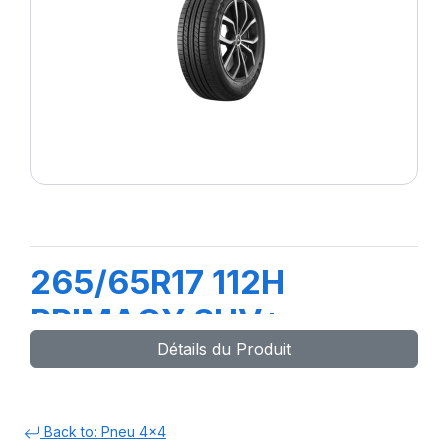
265/65R17 112H
PRIMACY SUV+
Détails du Produit
Back to: Pneu 4x4