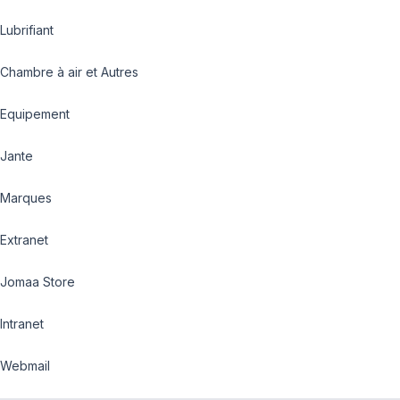
Lubrifiant
Chambre à air et Autres
Equipement
Jante
Marques
Extranet
Jomaa Store
Intranet
Webmail