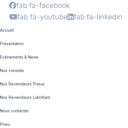
fab fa-facebook
fab fa-youtube
fab fa-linkedin
Accueil
Présentation
Evénements & News
Nos conseils
Nos Revendeurs Pneus
Nos Revendeurs Lubrifiant
Nous contacter
Pneu