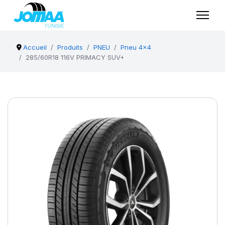
Accueil
Produits
PNEU
Pneu 4x4
285/60R18 116V PRIMACY SUV+