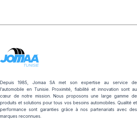
Depuis 1985, Jomaa SA met son expertise au service de
l’automobile en Tunisie. Proximité, fiabilité et innovation sont au
cœur de notre mission. Nous proposons une large gamme de
produits et solutions pour tous vos besoins automobiles. Qualité et
performance sont garanties grâce à nos partenariats avec des
marques reconnues.