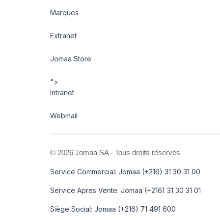
Marques
Extranet
Jomaa Store
">
Intranet
Webmail
©
2026 Jomaa SA - Tous droits réservés
Service Commercial: Jomaa (+216) 31 30 31 00
Service Apres Vente: Jomaa (+216) 31 30 31 01
Siège Social: Jomaa (+216) 71 491 600