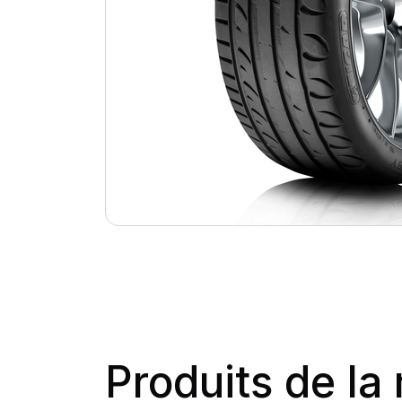
Produits de l