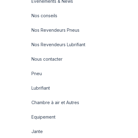
Evénements & News
Nos conseils
Nos Revendeurs Pneus
Nos Revendeurs Lubrifiant
Nous contacter
Pneu
Lubrifiant
Chambre à air et Autres
Equipement
Jante