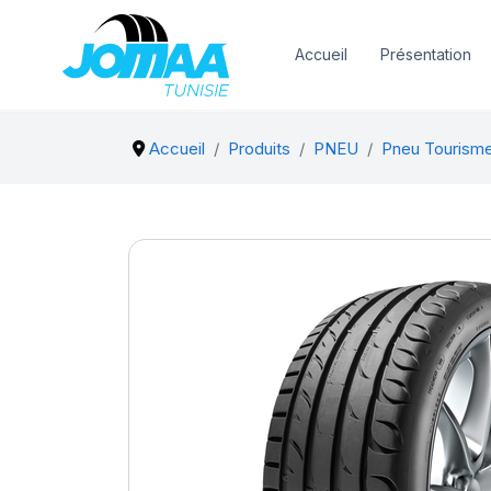
Accueil
Présentation
Accueil
Produits
PNEU
Pneu Tourism