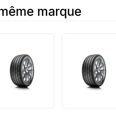
a même marque