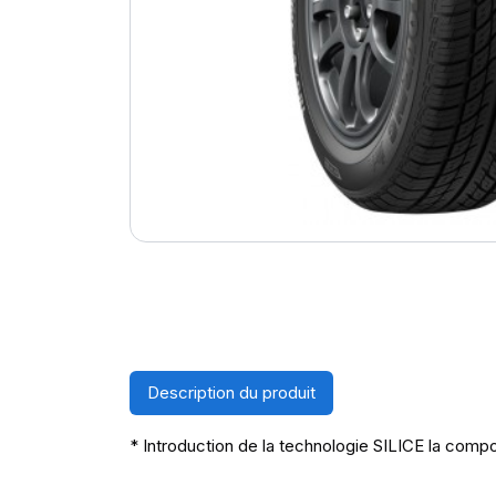
Description du produit
* Introduction de la technologie SILICE la compo