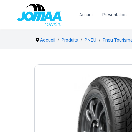
Accueil
Présentation
Accueil
Produits
PNEU
Pneu Tourism