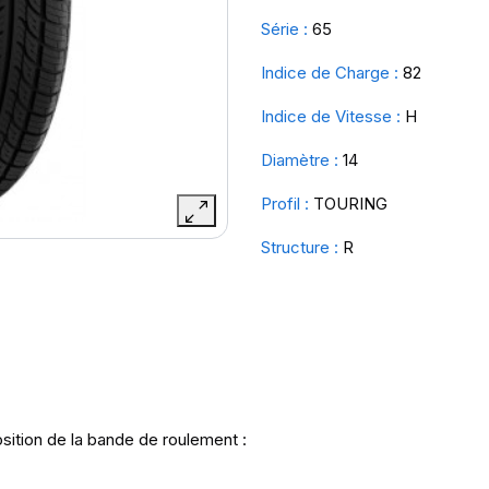
Série :
65
Indice de Charge :
82
Indice de Vitesse :
H
Diamètre :
14
Profil :
TOURING
Structure :
R
sition de la bande de roulement :