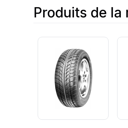
Produits de l