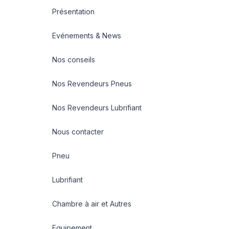
Présentation
Evénements & News
Nos conseils
Nos Revendeurs Pneus
Nos Revendeurs Lubrifiant
Nous contacter
Pneu
Lubrifiant
Chambre à air et Autres
Equipement