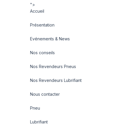
">
Accueil
Présentation
Evénements & News
Nos conseils
Nos Revendeurs Pneus
Nos Revendeurs Lubrifiant
Nous contacter
Pneu
Lubrifiant