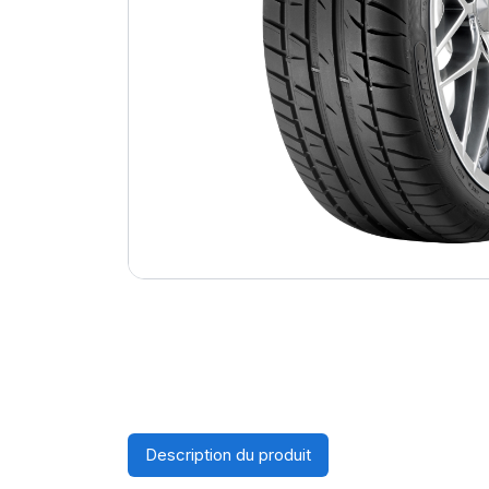
Description du produit