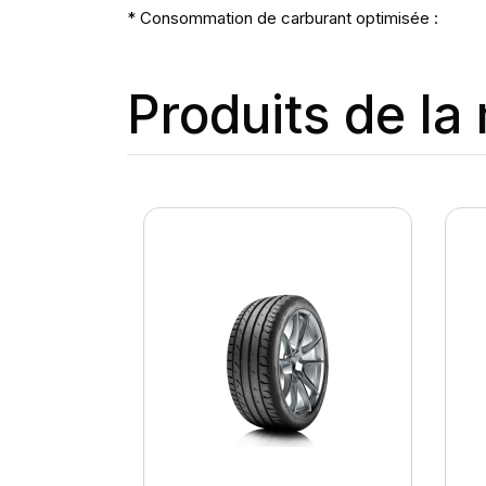
* Consommation de carburant optimisée :
Produits de l