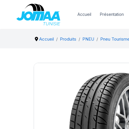
Accueil
Présentation
Accueil
Produits
PNEU
Pneu Tourism