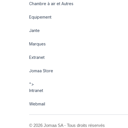
Chambre à air et Autres
Equipement
Jante
Marques
Extranet
Jomaa Store
">
Intranet
Webmail
©
2026 Jomaa SA - Tous droits réservés