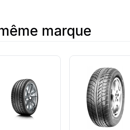
a même marque