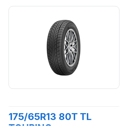
175/65R13 80T TL
TOURING