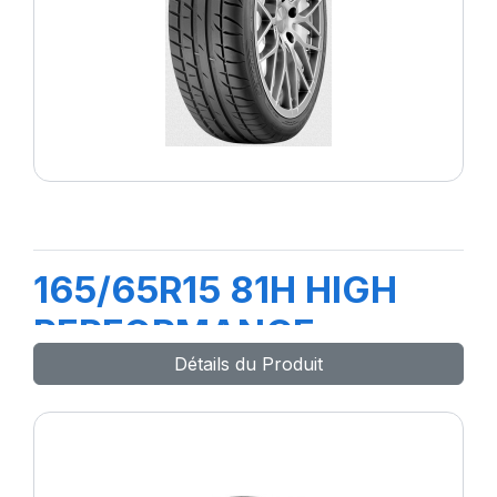
165/65R15 81H HIGH
PERFORMANCE
Détails du Produit