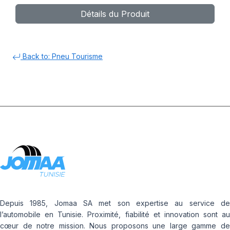
Détails du Produit
Back to: Pneu Tourisme
Depuis 1985, Jomaa SA met son expertise au service de
l’automobile en Tunisie. Proximité, fiabilité et innovation sont au
cœur de notre mission. Nous proposons une large gamme de