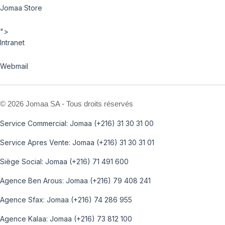
Jomaa Store
">
Intranet
Webmail
©
2026 Jomaa SA - Tous droits réservés
Service Commercial: Jomaa (+216) 31 30 31 00
Service Apres Vente: Jomaa (+216) 31 30 31 01
Siège Social: Jomaa (+216) 71 491 600
Agence Ben Arous: Jomaa (+216) 79 408 241
Agence Sfax: Jomaa (+216) 74 286 955
Agence Kalaa: Jomaa (+216) 73 812 100