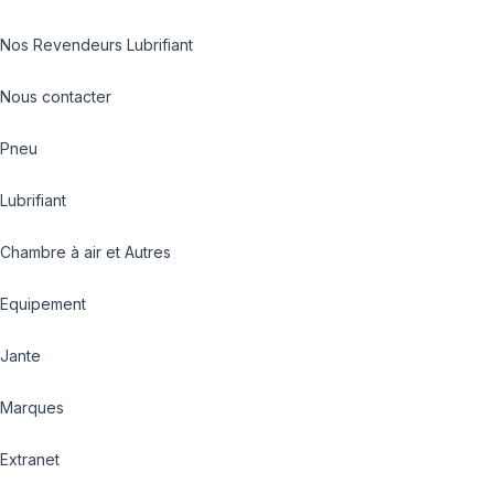
Nos Revendeurs Lubrifiant
Nous contacter
Pneu
Lubrifiant
Chambre à air et Autres
Equipement
Jante
Marques
Extranet