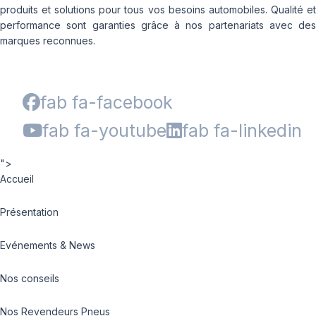
produits et solutions pour tous vos besoins automobiles. Qualité et
performance sont garanties grâce à nos partenariats avec des
marques reconnues.
fab fa-facebook
fab fa-youtube
fab fa-linkedin
">
Accueil
Présentation
Evénements & News
Nos conseils
Nos Revendeurs Pneus