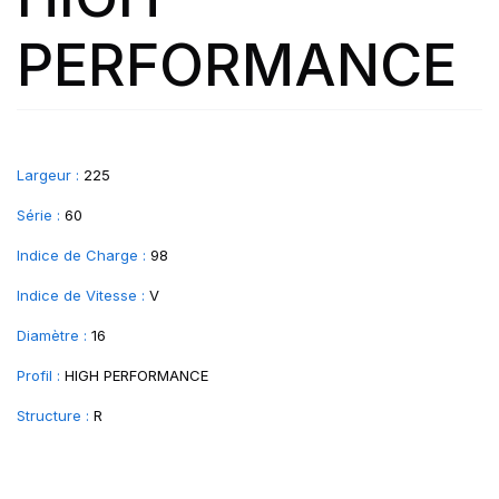
PERFORMANCE
Largeur :
225
Série :
60
Indice de Charge :
98
Indice de Vitesse :
V
Diamètre :
16
Profil :
HIGH PERFORMANCE
Structure :
R