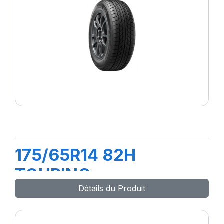
175/65R14 82H
TOURING
Détails du Produit