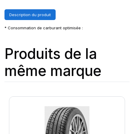
Description du produit
* Consommation de carburant optimisée :
Produits de la
même marque