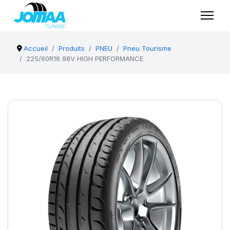
Accueil
Produits
PNEU
Pneu Tourisme
225/60R16 98V HIGH PERFORMANCE