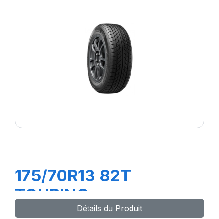
175/70R13 82T
TOURING
Détails du Produit